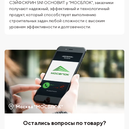
СЭЙФСКРИН SN1 ОСНОВИТ у "МОСБЛОК", заказчики
получают надежный, эффективный и технологичный
продукт, который способствует выполнению
строительных задач любой сложности с высоким
уровнем эффективности и долговечности.
Москва "МОСБЛОК"
Остались вопросы по товару?