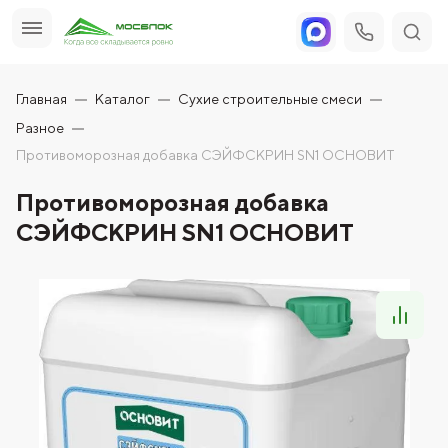
Главная
Каталог
Сухие строительные смеси
Разное
Противоморозная добавка СЭЙФСКРИН SN1 ОСНОВИТ
Противоморозная добавка
СЭЙФСКРИН SN1 ОСНОВИТ