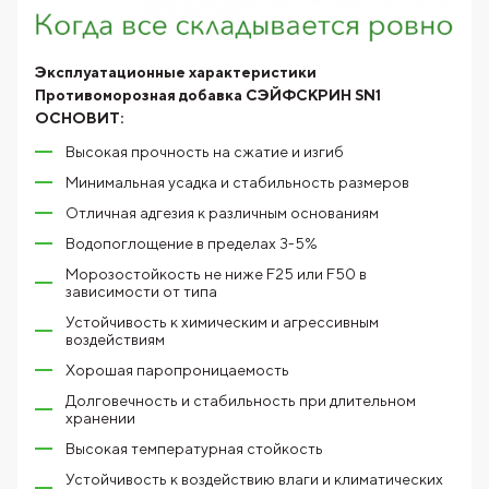
Эксплуатационные характеристики
Противоморозная добавка СЭЙФСКРИН SN1
ОСНОВИТ:
Высокая прочность на сжатие и изгиб
Минимальная усадка и стабильность размеров
Отличная адгезия к различным основаниям
Водопоглощение в пределах 3-5%
Морозостойкость не ниже F25 или F50 в
зависимости от типа
Устойчивость к химическим и агрессивным
воздействиям
Хорошая паропроницаемость
Долговечность и стабильность при длительном
хранении
Высокая температурная стойкость
Устойчивость к воздействию влаги и климатических