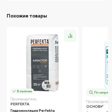
Похожие товары
В наличии
По запросу
Производитель:
Производитель
PERFEKTA
ОСНОВИТ
Гидроизоляция Perfekta