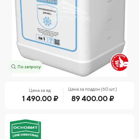
По запросу
Цена за поддон (60 шт.)
Цена за ед.
1 490.00 ₽
89 400.00 ₽