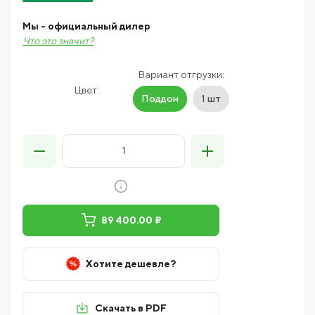
Мы - официальный дилер
Что это значит?
Вариант отгрузки:
Цвет:
Поддон
1 шт
89 400.00 ₽
Хотите дешевле?
Скачать в PDF