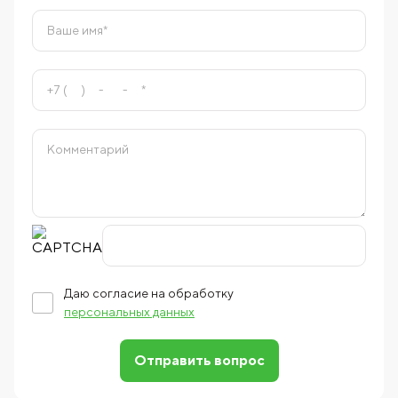
Даю согласие на обработку
персональных данных
Отправить вопрос