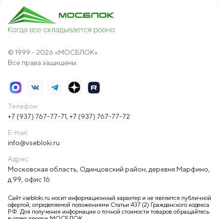
© 1999 - 2026 «МОСБЛОК».
Все права защищены.
Телефон:
+7 (937) 767-77-71
,
+7 (937) 767-77-72
E-mail:
info@vsebloki.ru
Адрес:
Московская область, Одинцовский район, деревня Марфино,
д.99, офис 16
Сайт vsebloki.ru носит информационный характер и не является публичной
офертой, определяемой положениями Статьи 437 (2) Гражданского кодекса
РФ. Для получения информации о точной стоимости товаров обращайтесь
в отдел продаж МОСБЛОК.