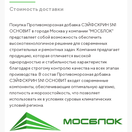
Стоимость доставки
Покупка Противоморозная добавка СЭЙФСКРИН SN1
ОСНОВИТ в городе Москва у компании "МОСБЛОК"
представляет собой возможность обеспечить
высокотехнологичное решение для современных
строительных и ремонтных задач. Компания предлагает
продукцию, которая отличается высокой
однородностью и стабильностью характеристик
благодаря строгому контролю качества на всех этапах
производства. В состав Противоморозная добавка
СЭЙФСКРИН SN1 ОСНОВИТ входят современные
компоненты, обеспечивающие оптимальную адгезию,
плотность и морозостойкость, что позволяет
использовать их в условиях суровых климатических
условий региона.