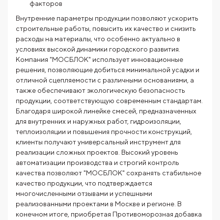
факторов
Внутренние параметры продукции позволяют ускорить
строительные работы, повысить их качество и снизить
расходы на материалы, что особенно актуально в
условиях высокой динамики городского развития.
Компания "МОСБЛОК" использует инновационные
решения, позволяющие добиться минимальной усадки и
отличной сцепляемости с различными основаниями, а
также обеспечивают экологическую безопасность
продукции, соответствующую современным стандартам.
Благодаря широкой линейке смесей, предназначенных
для внутренних и наружных работ, гидроизоляции,
теплоизоляции и повышения прочности конструкций,
клиенты получают универсальный инструмент для
реализации сложных проектов. Высокий уровень
автоматизации производства и строгий контроль
качества позволяют "МОСБЛОК" сохранять стабильное
качество продукции, что подтверждается
многочисленными отзывами и успешными
реализованными проектами в Москве и регионе. В
конечном итоге, приобретая Противоморозная добавка