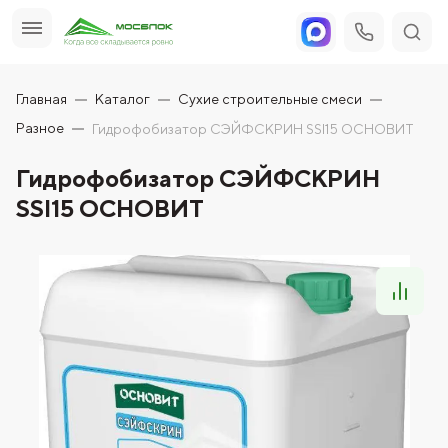
Главная
Каталог
Сухие строительные смеси
Разное
Гидрофобизатор СЭЙФСКРИН SSl15 ОСНОВИТ
Гидрофобизатор СЭЙФСКРИН
SSl15 ОСНОВИТ