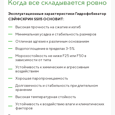
Эксплуатационные характеристики Гидрофобизатор
СЭЙФСКРИН SSl15 ОСНОВИТ:
Высокая прочность на сжатие и изгиб
Минимальная усадка и стабильность размеров
Отличная адгезия к различным основаниям
Водопоглощение в пределах 3-5%
Морозостойкость не ниже F25 или F50 в
зависимости от типа
Устойчивость к химическим и агрессивным
воздействиям
Хорошая паропроницаемость
Долговечность и стабильность при длительном
хранении
Высокая температурная стойкость
Устойчивость к воздействию влаги и климатических
факторов