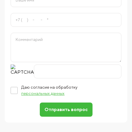
Даю согласие на обработку
персональных данных
Отправить вопрос