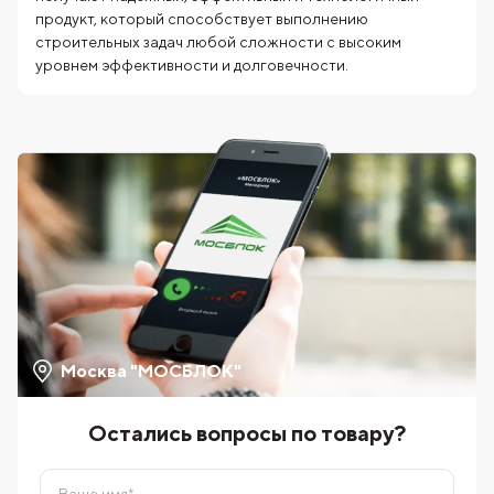
продукт, который способствует выполнению
строительных задач любой сложности с высоким
уровнем эффективности и долговечности.
Москва "МОСБЛОК"
Остались вопросы по товару?