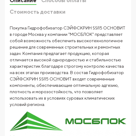
Описание
Способы оплаты
Стоимость доставки
Покупка Гидрофобизатор СЭЙФСКРИН SSl15 ОСНОВИТ
в городе Москва у компании "МОСБЛОК" представляет
собой возможность обеспечить высокотехнологичное
решение для современных строительных и ремонтных
задач. Компания предлагает продукцию, которая
отличается высокой однородностью и стабильностью
характеристик благодаря строгому контролю качества
на всех этапах производства. В состав Гидрофобизатор
СЭЙФСКРИН SSl15 ОСНОВИТ входят современные
компоненты, обеспечивающие оптимальную адгезию,
плотность и морозостойкость, что позволяет
использовать их в условиях суровых климатических
условий региона.