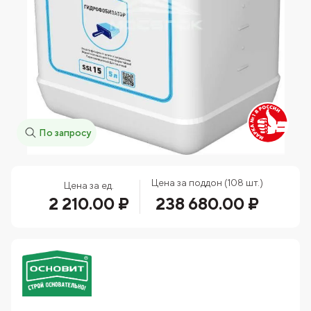
По запросу
Цена за поддон (108 шт.)
Цена за ед.
2 210.00 ₽
238 680.00 ₽