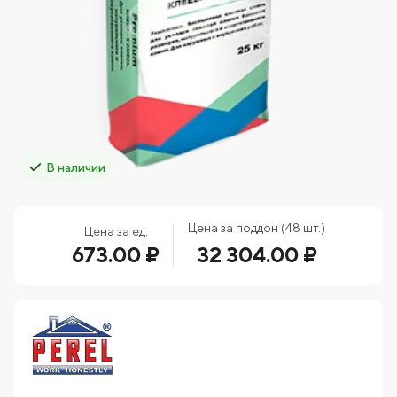
В наличии
Цена за поддон (48 шт.)
Цена за ед.
673.00 ₽
32 304.00 ₽