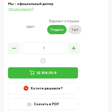
Мы - официальный дилер
Что это значит?
Вариант отгрузки:
Цвет:
Поддон
1 шт
32 304.00 ₽
Хотите дешевле?
Скачать в PDF