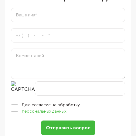
Даю согласие на обработку
персональных данных
Отправить вопрос