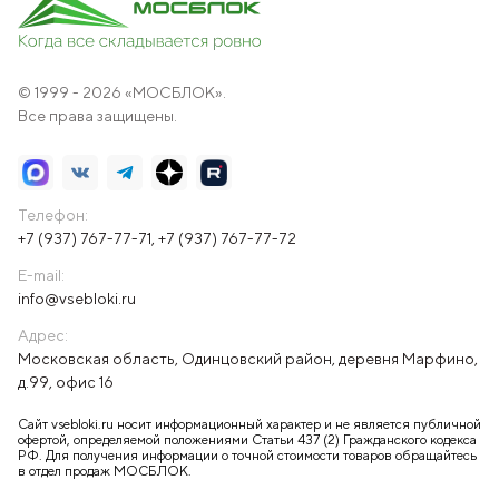
© 1999 - 2026 «МОСБЛОК».
Все права защищены.
Телефон:
+7 (937) 767-77-71
,
+7 (937) 767-77-72
E-mail:
info@vsebloki.ru
Адрес:
Московская область, Одинцовский район, деревня Марфино,
д.99, офис 16
Сайт vsebloki.ru носит информационный характер и не является публичной
офертой, определяемой положениями Статьи 437 (2) Гражданского кодекса
РФ. Для получения информации о точной стоимости товаров обращайтесь
в отдел продаж МОСБЛОК.