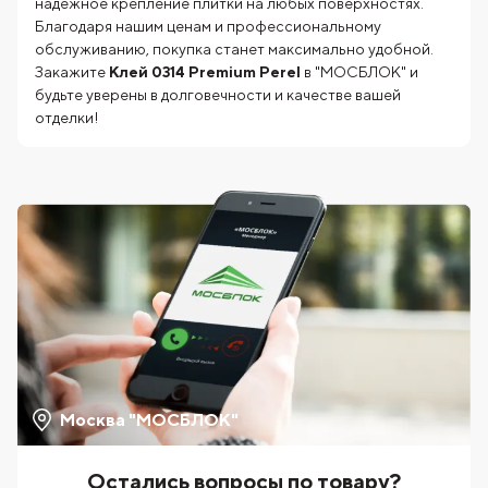
надежное крепление плитки на любых поверхностях.
Благодаря нашим ценам и профессиональному
обслуживанию, покупка станет максимально удобной.
Закажите
Клей 0314 Premium Perel
в "МОСБЛОК" и
будьте уверены в долговечности и качестве вашей
отделки!
Москва "МОСБЛОК"
Остались вопросы по товару?