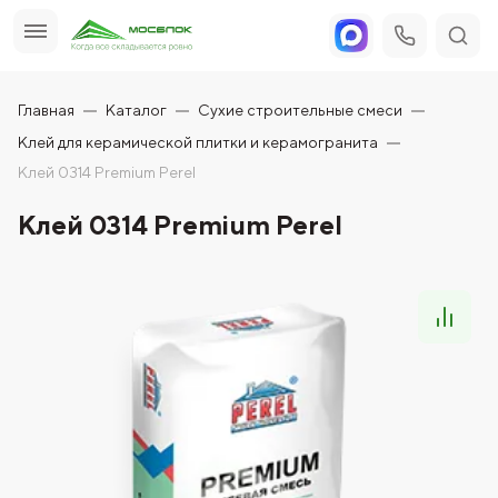
Главная
Каталог
Сухие строительные смеси
Клей для керамической плитки и керамогранита
Клей 0314 Premium Perel
Клей 0314 Premium Perel