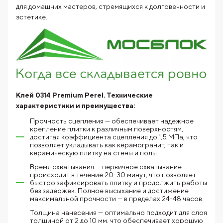
для домашних мастеров, стремящихся к долговечности и
эстетике.
Клей 0314 Premium Perel.
Технические
характеристики и преимущества:
Прочность сцепления — обеспечивает надежное
крепление плитки к различным поверхностям,
достигая коэффициента сцепления до 1,5 МПа, что
позволяет укладывать как керамогранит, так и
керамическую плитку на стены и полы.
Время схватывания — первичное схватывание
происходит в течение 20-30 минут, что позволяет
быстро зафиксировать плитку и продолжить работы
без задержек. Полное высыхание и достижение
максимальной прочности — в пределах 24-48 часов.
Толщина нанесения — оптимально подходит для слоя
толщиной от 2 до 10 мм, что обеспечивает хорошую