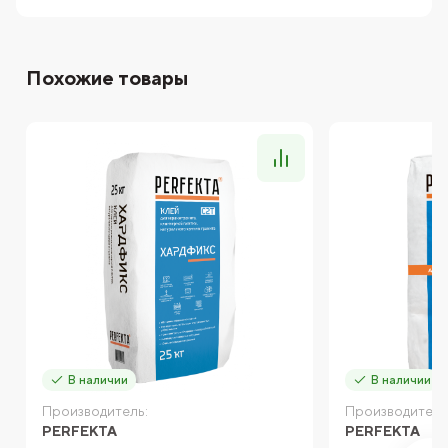
Похожие товары
В наличии
В наличии
Производитель:
Производитель
PERFEKTA
PERFEKTA