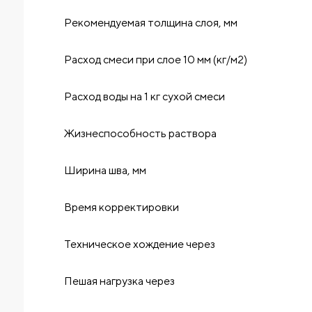
Рекомендуемая толщина слоя, мм
Расход смеси при слое 10 мм (кг/м2)
Расход воды на 1 кг сухой смеси
Жизнеспособность раствора
Ширина шва, мм
Время корректировки
Техническое хождение через
Пешая нагрузка через