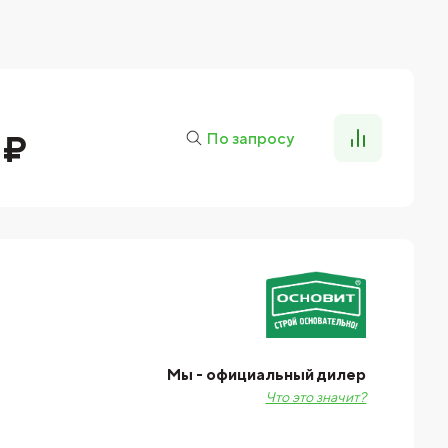
 ₽
По запросу
Мы - официальный дилер
Что это значит?