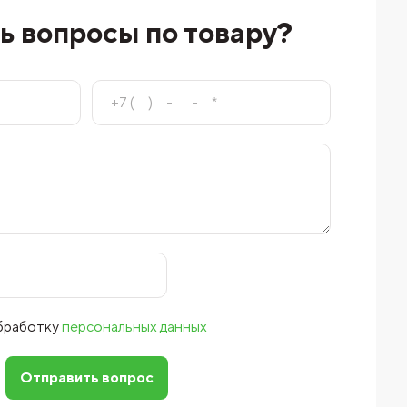
ь вопросы по товару?
обработку
персональных данных
Отправить вопрос