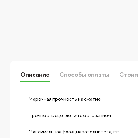
Описание
Способы оплаты
Стоим
Марочная прочность на сжатие
Прочность сцепления с основанием
Максимальная фракция заполнителя, мм