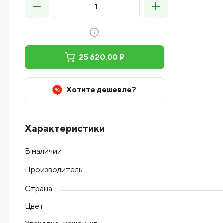
25 620.00 ₽
Хотите дешевле?
Характеристики
В наличии
Производитель
Страна
Цвет