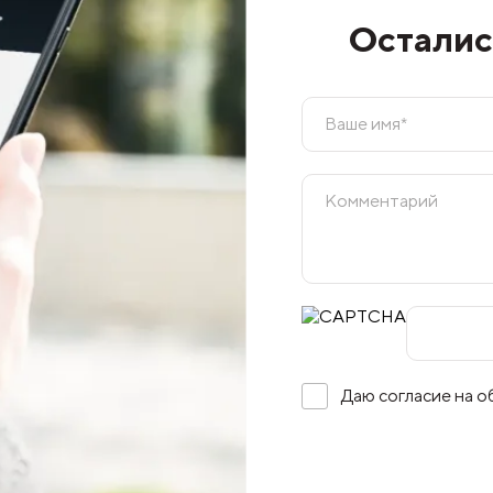
Осталис
Даю согласие на 