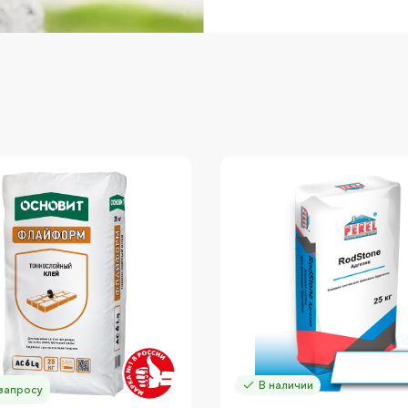
В наличии
запросу