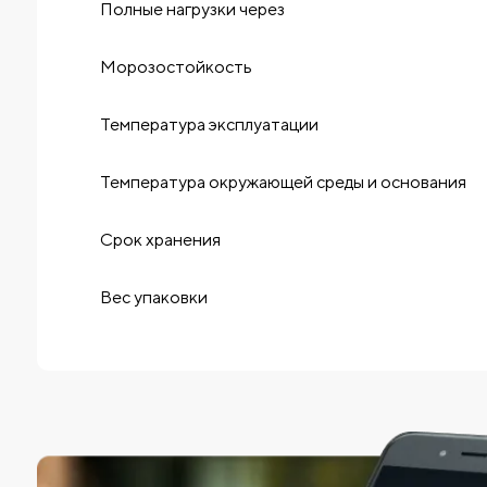
Полные нагрузки через
Морозостойкость
Температура эксплуатации
Температура окружающей среды и основания
Срок хранения
Вес упаковки