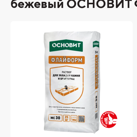
бежевый ОСНОВИТ