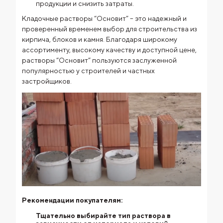
продукции и снизить затраты.
Кладочные растворы “Основит” – это надежный и
проверенный временем выбор для строительства из
кирпича, блоков и камня. Благодаря широкому
ассортименту, высокому качеству и доступной цене,
растворы “Основит” пользуются заслуженной
популярностью у строителей и частных
застройщиков.
Рекомендации покупателям:
Тщательно выбирайте тип раствора в