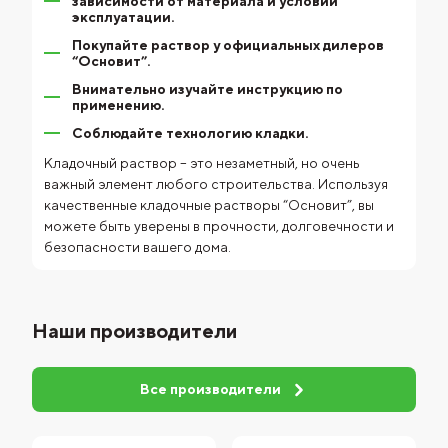
зависимости от материала и условий
эксплуатации.
Покупайте раствор у официальных дилеров
“Основит”.
Внимательно изучайте инструкцию по
применению.
Соблюдайте технологию кладки.
Кладочный раствор – это незаметный, но очень
важный элемент любого строительства. Используя
качественные кладочные растворы “Основит”, вы
можете быть уверены в прочности, долговечности и
безопасности вашего дома.
Наши производители
Все производители