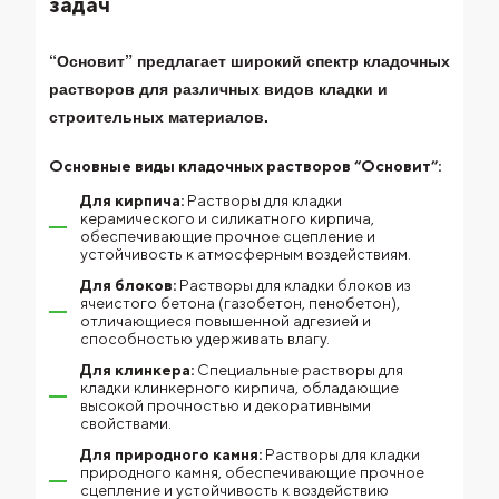
задач
“Основит” предлагает широкий спектр кладочных
растворов для различных видов кладки и
строительных материалов.
Основные виды кладочных растворов “Основит”:
Для кирпича:
Растворы для кладки
керамического и силикатного кирпича,
обеспечивающие прочное сцепление и
устойчивость к атмосферным воздействиям.
Для блоков:
Растворы для кладки блоков из
ячеистого бетона (газобетон, пенобетон),
отличающиеся повышенной адгезией и
способностью удерживать влагу.
Для клинкера:
Специальные растворы для
кладки клинкерного кирпича, обладающие
высокой прочностью и декоративными
свойствами.
Для природного камня:
Растворы для кладки
природного камня, обеспечивающие прочное
сцепление и устойчивость к воздействию