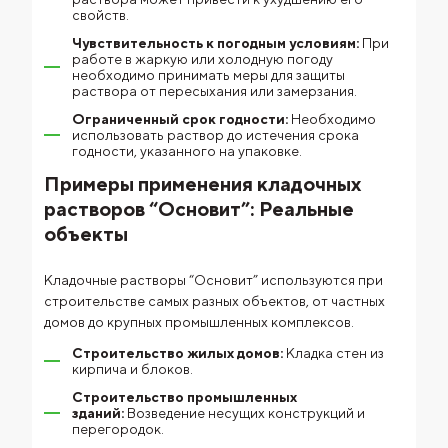
свойств.
Чувствительность к погодным условиям:
При
работе в жаркую или холодную погоду
необходимо принимать меры для защиты
раствора от пересыхания или замерзания.
Ограниченный срок годности:
Необходимо
использовать раствор до истечения срока
годности, указанного на упаковке.
Примеры применения кладочных
растворов “Основит”: Реальные
объекты
Кладочные растворы “Основит” используются при
строительстве самых разных объектов, от частных
домов до крупных промышленных комплексов.
Строительство жилых домов:
Кладка стен из
кирпича и блоков.
Строительство промышленных
зданий:
Возведение несущих конструкций и
перегородок.