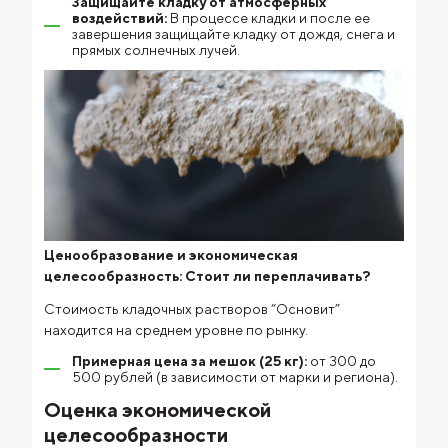
Защищайте кладку от атмосферных
воздействий:
В процессе кладки и после ее
завершения защищайте кладку от дождя, снега и
прямых солнечных лучей.
Ценообразование и экономическая
целесообразность: Стоит ли переплачивать?
Стоимость кладочных растворов “Основит”
находится на среднем уровне по рынку.
Примерная цена за мешок (25 кг):
от 300 до
500 рублей (в зависимости от марки и региона).
Оценка экономической
целесообразности