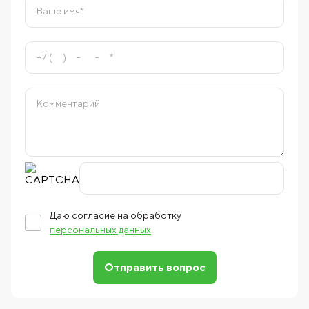
Даю согласие на обработку
персональных данных
Отправить вопрос