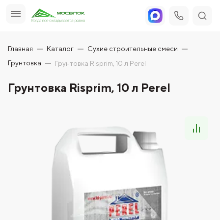
Главная
Каталог
Сухие строительные смеси
Грунтовка
Грунтовка Risprim, 10 л Perel
Грунтовка Risprim, 10 л Perel