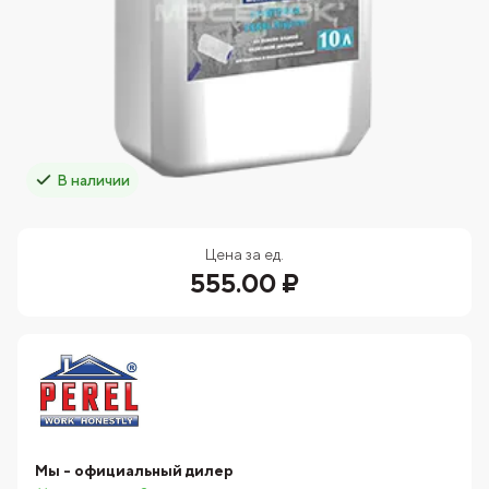
В наличии
Цена за ед.
555.00 ₽
Мы - официальный дилер