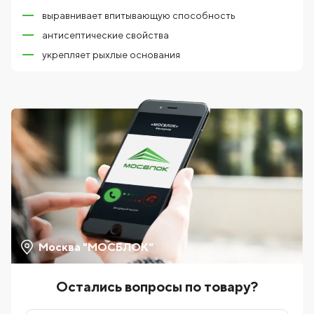
выравнивает впитывающую способность
антисептические свойства
укрепляет рыхлые основания
Москва "МОСБЛОК"
Остались вопросы по товару?