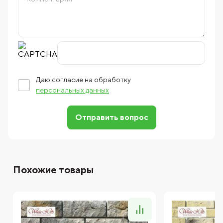
Даю согласие на обработку
персональных данных
Отправить вопрос
Похожие товары