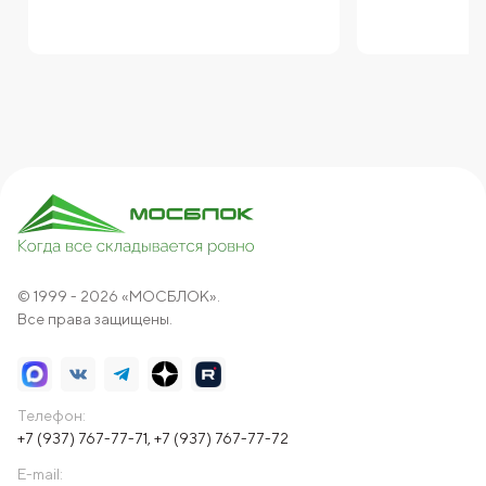
© 1999 - 2026 «МОСБЛОК».
Все права защищены.
Телефон:
+7 (937) 767-77-71
,
+7 (937) 767-77-72
E-mail: