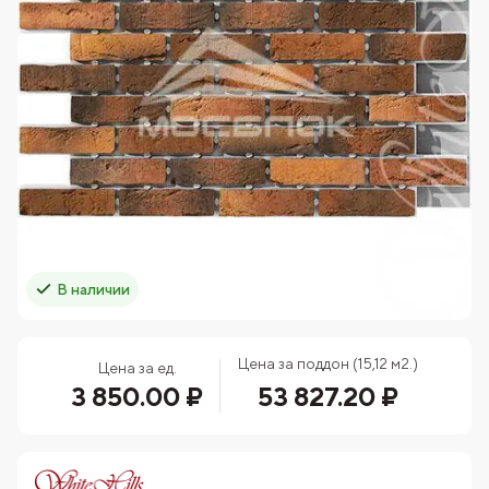
В наличии
Цена за поддон (15,12 м2.)
Цена за ед.
3 850.00 ₽
53 827.20 ₽