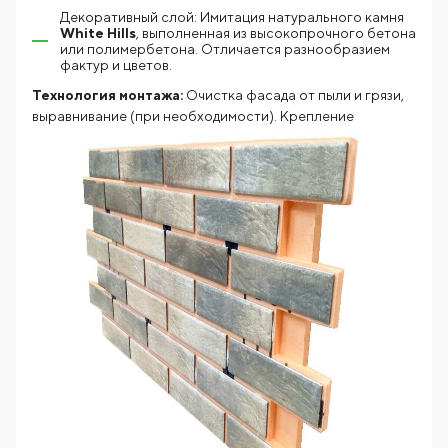
Декоративный слой: Имитация натурального камня
White Hills
, выполненная из высокопрочного бетона
или полимербетона. Отличается разнообразием
фактур и цветов.
Технология монтажа:
Очистка фасада от пыли и грязи,
выравнивание
(при необходимости). Крепление