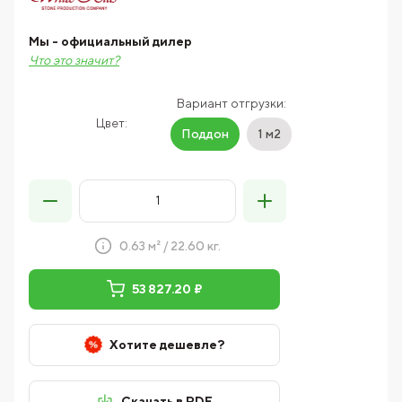
Мы - официальный дилер
Что это значит?
Вариант отгрузки:
Цвет:
Поддон
1 м2
0.63 м² / 22.60 кг.
53 827.20 ₽
Хотите дешевле?
Скачать в PDF