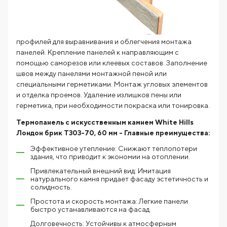
профилей для выравнивания и облегчения монтажа
панелей. Крепление панелей к направляющим с
помощью саморезов или клеевых составов. Заполнение
швов между панелями монтажной пеной или
специальными герметиками. Монтаж угловых элементов
и отделка проемов. Удаление излишков пены или
герметика, при необходимости покраска или тонировка.
Термопанель с искусственным камнем White Hills
Лондон брик T303-70, 60 мм - Главные преимущества:
Эффективное утепление: Снижают теплопотери
здания, что приводит к экономии на отоплении.
Привлекательный внешний вид: Имитация
натурального камня придает фасаду эстетичность и
солидность.
Простота и скорость монтажа: Легкие панели
быстро устанавливаются на фасад.
Долговечность: Устойчивы к атмосферным