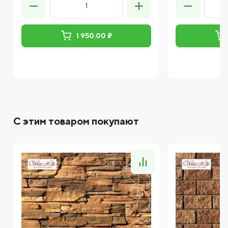
1 950.00 ₽
С этим товаром покупают