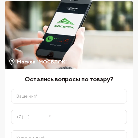
Москва "МОСБЛОК"
Остались вопросы по товару?