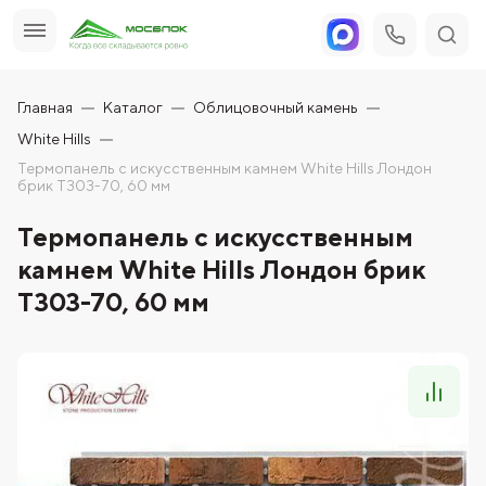
Главная
Каталог
Облицовочный камень
White Hills
Термопанель с искусственным камнем White Hills Лондон
брик T303-70, 60 мм
Термопанель с искусственным
камнем White Hills Лондон брик
T303-70, 60 мм