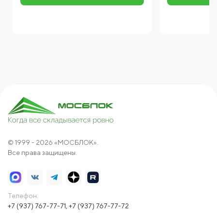
© 1999 - 2026 «МОСБЛОК».
Все права защищены.
Телефон:
+7 (937) 767-77-71
,
+7 (937) 767-77-72