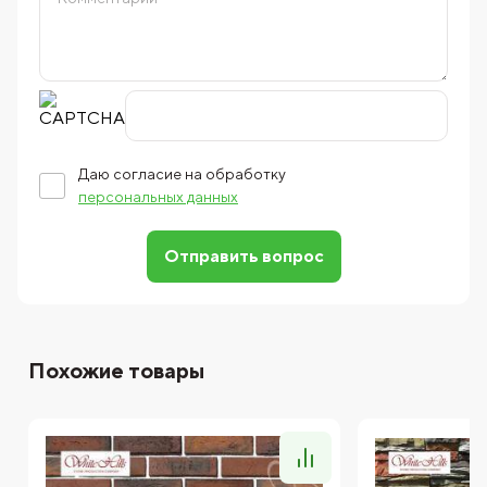
Даю согласие на обработку
персональных данных
Отправить вопрос
Похожие товары