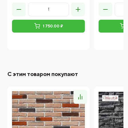
1 750.00 ₽
С этим товаром покупают