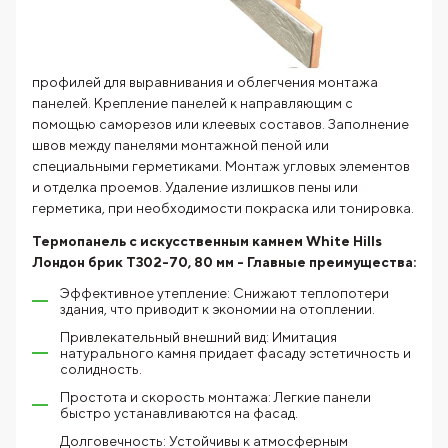
профилей для выравнивания и облегчения монтажа
панелей. Крепление панелей к направляющим с
помощью саморезов или клеевых составов. Заполнение
швов между панелями монтажной пеной или
специальными герметиками. Монтаж угловых элементов
и отделка проемов. Удаление излишков пены или
герметика, при необходимости покраска или тонировка.
Термопанель с искусственным камнем White Hills
Лондон брик T302-70, 80 мм - Главные преимущества:
Эффективное утепление: Снижают теплопотери
здания, что приводит к экономии на отоплении.
Привлекательный внешний вид: Имитация
натурального камня придает фасаду эстетичность и
солидность.
Простота и скорость монтажа: Легкие панели
быстро устанавливаются на фасад.
Долговечность: Устойчивы к атмосферным