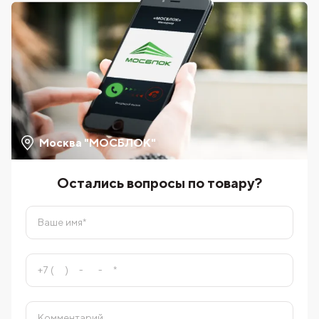
Москва "МОСБЛОК"
Остались вопросы по товару?