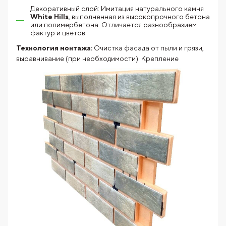
Декоративный слой: Имитация натурального камня
White Hills
, выполненная из высокопрочного бетона
или полимербетона. Отличается разнообразием
фактур и цветов.
Технология монтажа:
Очистка фасада от пыли и грязи,
выравнивание
(при необходимости). Крепление