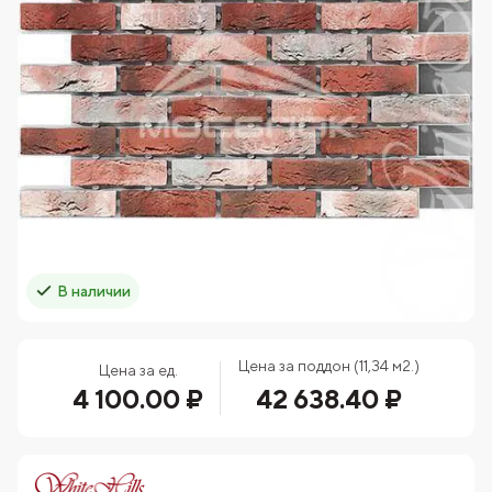
В наличии
Цена за поддон (11,34 м2.)
Цена за ед.
4 100.00 ₽
42 638.40 ₽