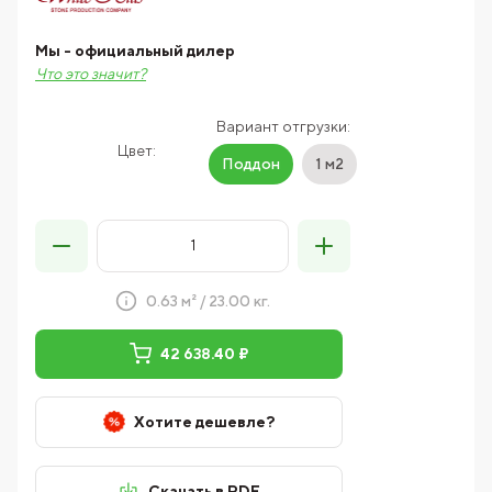
Мы - официальный дилер
Что это значит?
Вариант отгрузки:
Цвет:
Поддон
1 м2
0.63 м² / 23.00 кг.
42 638.40 ₽
Хотите дешевле?
Скачать в PDF