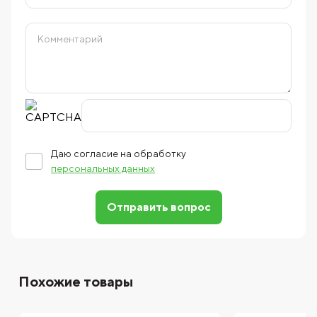
Даю согласие на обработку
персональных данных
Отправить вопрос
Похожие товары