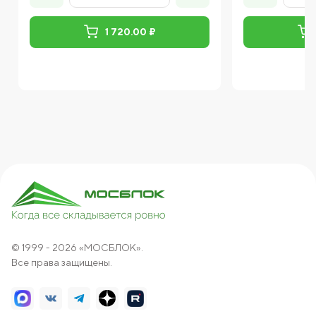
1 720.00 ₽
© 1999 - 2026 «МОСБЛОК».
Все права защищены.