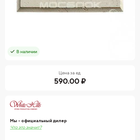
В наличии
Цена за ед.
590.00 ₽
Мы - официальный дилер
Что это значит?