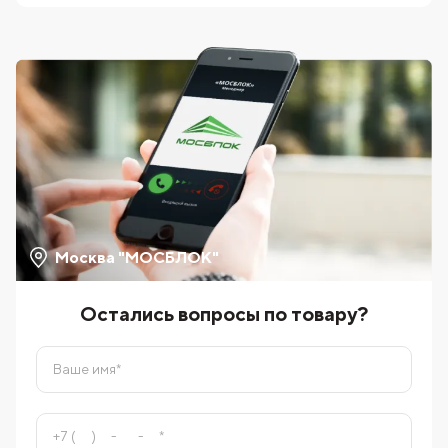
Москва "МОСБЛОК"
Остались вопросы по товару?