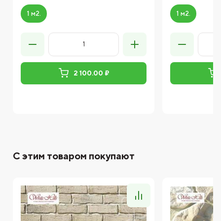
1 м2.
1 м2.
2 100.00 ₽
С этим товаром покупают