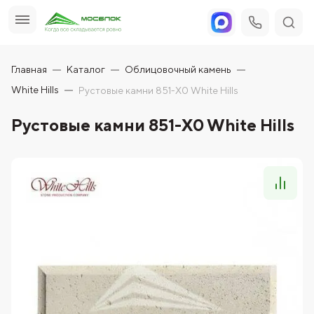
Главная
Каталог
Облицовочный камень
White Hills
Рустовые камни 851-X0 White Hills
Рустовые камни 851-X0 White Hills