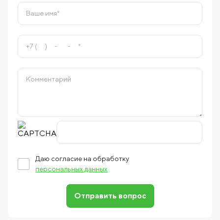
Даю согласие на обработку
персональных данных
Отправить вопрос