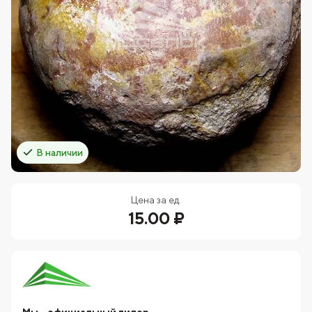
В наличии
Цена за ед.
15.00 ₽