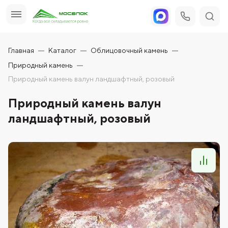
Главная
Каталог
Облицовочный камень
Природный камень
Природный камень валун ландшафтный, розовый
Природный камень валун
ландшафтный, розовый