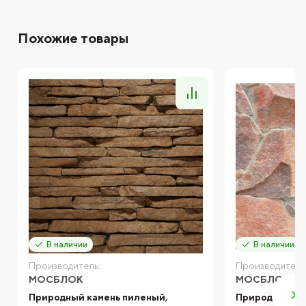
Похожие товары
В наличии
В наличии
Производитель:
Производитель
МОСБЛОК
МОСБЛОК
Природный камень пиленый,
Природный ка