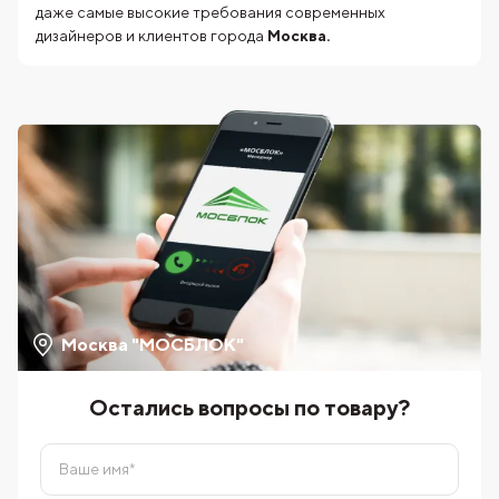
даже самые высокие требования современных
дизайнеров и клиентов города
Москва.
Москва "МОСБЛОК"
Остались вопросы по товару?