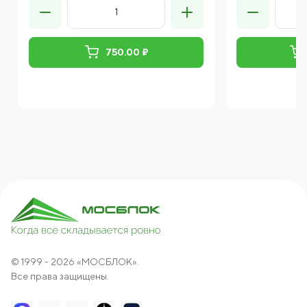
750.00 ₽
© 1999 - 2026 «МОСБЛОК».
Все права защищены.