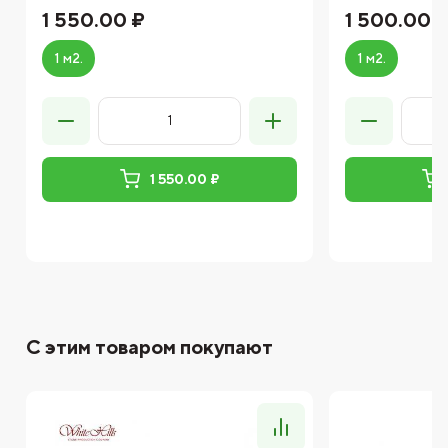
1 550.00 ₽
1 500.00 
1 м2.
1 м2.
1 550.00 ₽
С этим товаром покупают