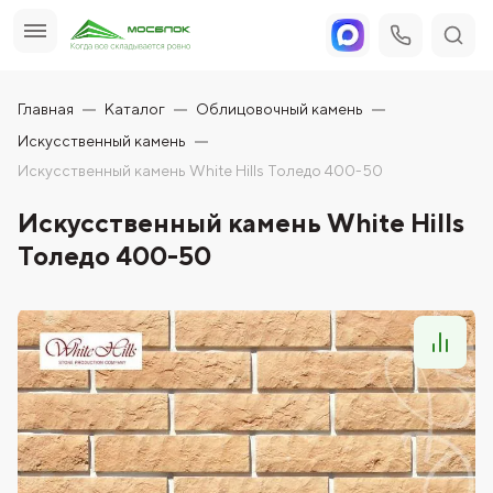
Главная
Каталог
Облицовочный камень
Искусственный камень
Искусственный камень White Hills Толедо 400-50
Искусственный камень White Hills
Толедо 400-50