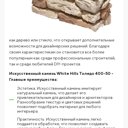
как дерево или стекло, что открывает дополнительные
возможности для дизайнерских решений. Благодаря
своим характеристикам он становится все более
популярным как среди профессиональных строителей,
так и среди любителей DIY-проектов.
Искусственный камень White Hills Толедо 400-50 -
Главные преимущества:
Эстетика: Искусственный камень имитирует
натуральный камень, что делает его
привлекательным для дизайнеров и архитекторов.
Разнообразие текстур и цветовых решений
позволяет подобрать материал для любого
интерьера.
Практичность: Искусственный камень легко
поддается обработке, что позволяет создавать