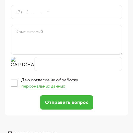
Даю согласие на обработку
персональных данных
Отправить вопрос