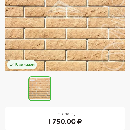
В наличии
Цена за ед.
1 750.00 ₽