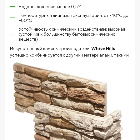
Водопоглощение: менее 0,5%
Температурный диапазон эксплуатации: от -40°C до
+80°C
Устойчивость к химическим воздействиям: высокая
(устойчив к большинству бытовых химических
веществ)
Искусственный камень производителя
White Hills
успешно
комбинируется с другими материалами, такими