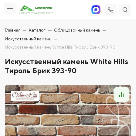
Главная
Каталог
Облицовочный камень
Искусственный камень
Искусственный камень White Hills Тироль Брик 393-90
Искусственный камень White Hills
Тироль Брик 393-90