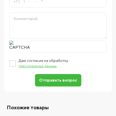
Даю согласие на обработку
персональных данных
Отправить вопрос
Похожие товары