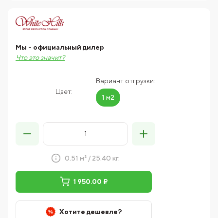
Мы - официальный дилер
Что это значит?
Вариант отгрузки:
Цвет:
1 м2
0.51 м² / 25.40 кг.
1 950.00 ₽
Хотите дешевле?