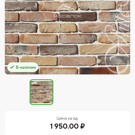
В наличии
Цена за ед.
1 950.00 ₽