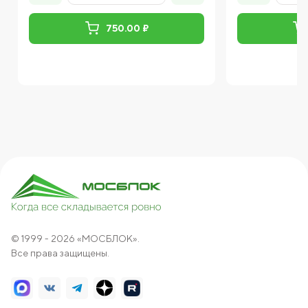
750.00 ₽
© 1999 - 2026 «МОСБЛОК».
Все права защищены.