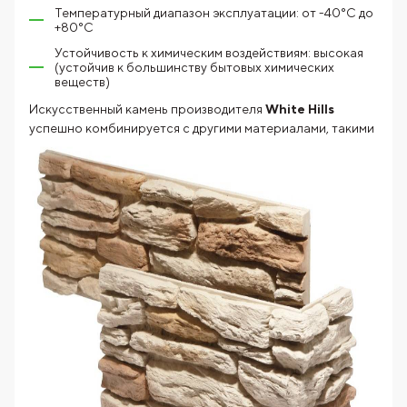
Температурный диапазон эксплуатации: от -40°C до
+80°C
Устойчивость к химическим воздействиям: высокая
(устойчив к большинству бытовых химических
веществ)
Искусственный камень производителя
White Hills
успешно
комбинируется с другими материалами, такими