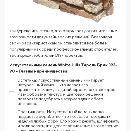
как дерево или стекло, что открывает дополнительные
возможности для дизайнерских решений. Благодаря
своим характеристикам он становится все более
популярным как среди профессиональных строителей,
так и среди любителей DIY-проектов.
Искусственный камень White Hills Тироль Брик 393-
90 - Главные преимущества:
Эстетика: Искусственный камень имитирует
натуральный камень, что делает его
привлекательным для дизайнеров и архитекторов.
Разнообразие текстур и цветовых решений
позволяет подобрать материал для любого
интерьера.
Практичность: Искусственный камень легко
поддается обработке, что позволяет создавать
изделия любых форм. Его можно резать, шлифовать
и полировать, что делает возможным изготовление
уникальных элементов декора.