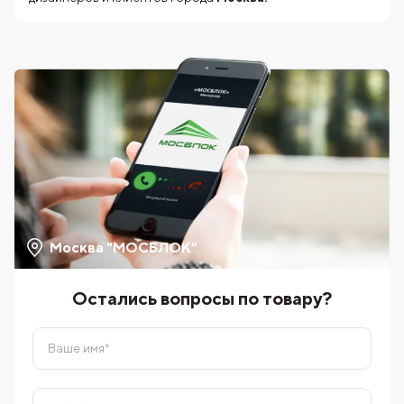
Москва "МОСБЛОК"
Остались вопросы по товару?