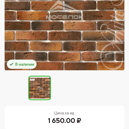
В наличии
Цена за ед.
1 650.00 ₽