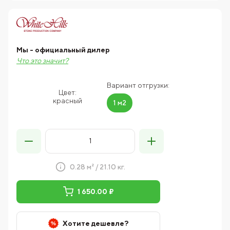
Мы - официальный дилер
Что это значит?
Вариант отгрузки:
Цвет:
красный
1 м2
0.28 м² / 21.10 кг.
1 650.00 ₽
Хотите дешевле?