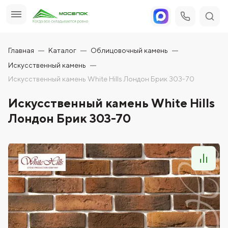
Главная
Каталог
Облицовочный камень
Искусственный камень
Искусственный камень White Hills Лондон Брик 303-70
Искусственный камень White Hills
Лондон Брик 303-70