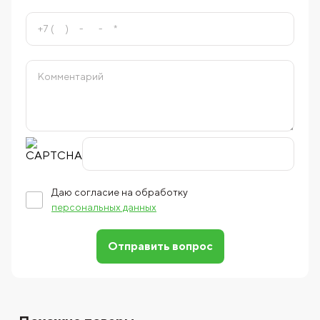
Даю согласие на обработку
персональных данных
Отправить вопрос