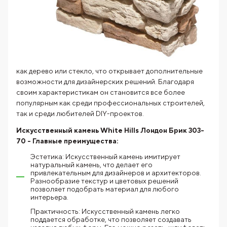
как дерево или стекло, что открывает дополнительные
возможности для дизайнерских решений. Благодаря
своим характеристикам он становится все более
популярным как среди профессиональных строителей,
так и среди любителей DIY-проектов.
Искусственный камень White Hills Лондон Брик 303-
70 - Главные преимущества:
Эстетика: Искусственный камень имитирует
натуральный камень, что делает его
привлекательным для дизайнеров и архитекторов.
Разнообразие текстур и цветовых решений
позволяет подобрать материал для любого
интерьера.
Практичность: Искусственный камень легко
поддается обработке, что позволяет создавать