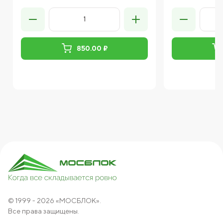
850.00 ₽
© 1999 - 2026 «МОСБЛОК».
Все права защищены.