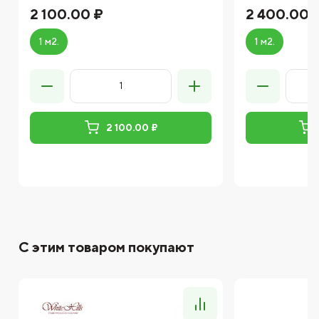
2 100.00 ₽
2 400.00 
1 м2.
1 м2.
2 100.00 ₽
С этим товаром покупают