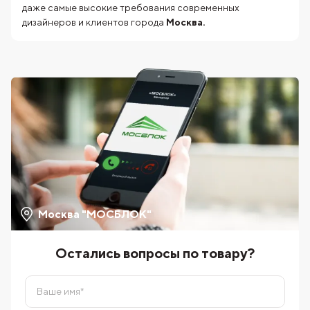
даже самые высокие требования современных
дизайнеров и клиентов города
Москва.
Москва "МОСБЛОК"
Остались вопросы по товару?