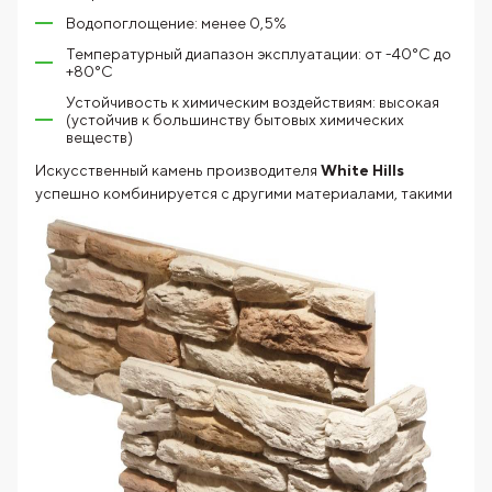
Водопоглощение: менее 0,5%
Температурный диапазон эксплуатации: от -40°C до
+80°C
Устойчивость к химическим воздействиям: высокая
(устойчив к большинству бытовых химических
веществ)
Искусственный камень производителя
White Hills
успешно
комбинируется с другими материалами, такими