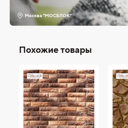
Москва "МОСБЛОК"
Похожие товары