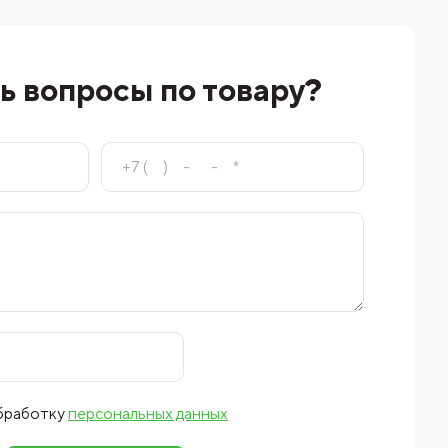
ь вопросы по товару?
обработку
персональных данных