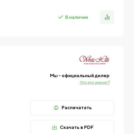
В наличии
Мы - официальный дилер
Что это значит?
Распечатать
Скачать в PDF