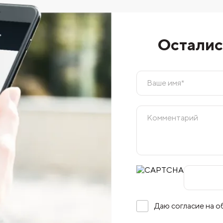
Осталис
Даю согласие на 