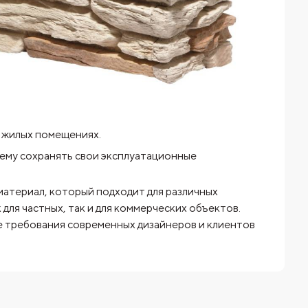
в жилых помещениях.
ему сохранять свои эксплуатационные
атериал, который подходит для различных
для частных, так и для коммерческих объектов.
е требования современных дизайнеров и клиентов