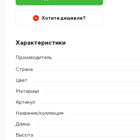
Хотите дешевле?
Характеристики
Производитель
Страна
Цвет
Материал
Артикул
Название/коллекция
Длина
Высота