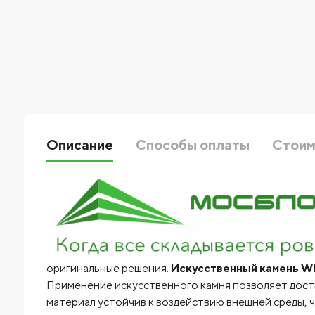
Описание
Способы оплаты
Стоим
оригинальные решения.
Искусственный камень Whi
Применение искусственного камня позволяет дости
материал устойчив к воздействию внешней среды, 