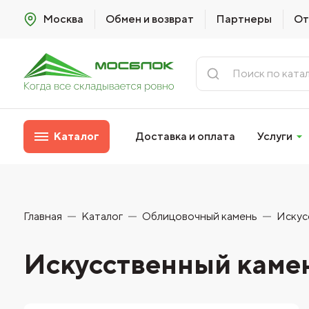
Москва
Обмен и возврат
Партнеры
От
Каталог
Доставка и оплата
Услуги
Главная
Каталог
Облицовочный камень
Искус
Искусственный камен