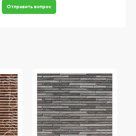
Отправить вопрос