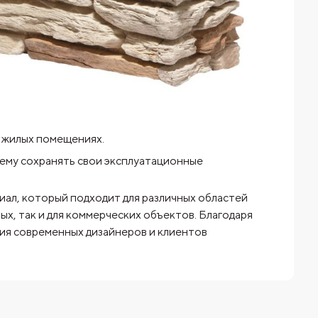
в жилых помещениях.
ему сохранять свои эксплуатационные
ал, который подходит для различных областей
ых, так и для коммерческих объектов. Благодаря
ия современных дизайнеров и клиентов