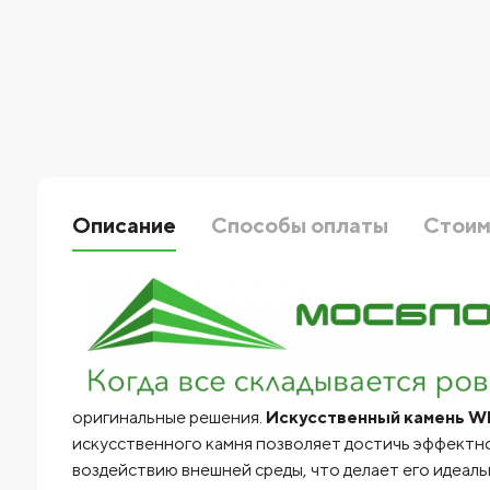
Описание
Способы оплаты
Стоим
оригинальные решения.
Искусственный камень Whi
искусственного камня позволяет достичь эффектно
воздействию внешней среды, что делает его идеал