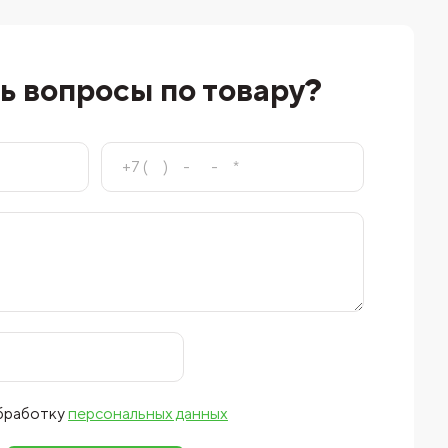
ь вопросы по товару?
обработку
персональных данных