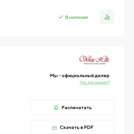
В наличии
Мы - официальный дилер
Что это значит?
Распечатать
Скачать в PDF