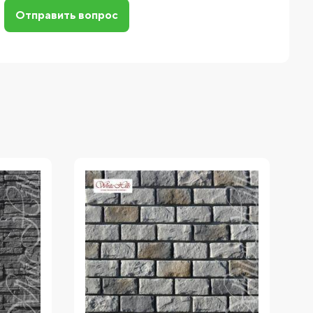
Отправить вопрос