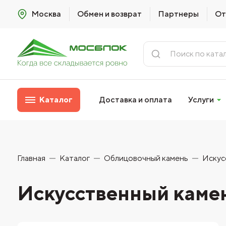
Москва
Обмен и возврат
Партнеры
От
Каталог
Доставка и оплата
Услуги
Главная
Каталог
Облицовочный камень
Искус
Искусственный камен