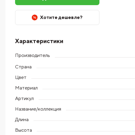
Хотите дешевле?
Характеристики
Производитель
Страна
Цвет
Материал
Артикул
Название/коллекция
Длина
Высота