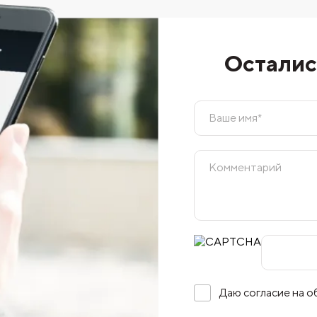
Осталис
Даю согласие на 