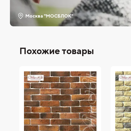
Москва "МОСБЛОК"
Похожие товары