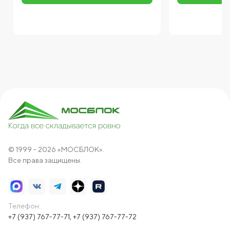
© 1999 - 2026 «МОСБЛОК».
Все права защищены.
Телефон:
+7 (937) 767-77-71
,
+7 (937) 767-77-72