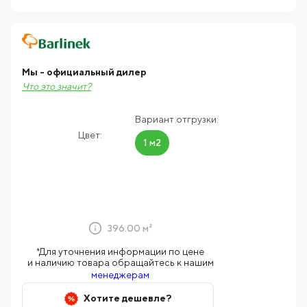
Мы - официальный дилер
Что это значит?
Вариант отгрузки:
Цвет:
1 м2
396.00 м²
*Для уточнения информации по цене
и наличию товара обращайтесь к нашим
менеджерам
Хотите дешевле?