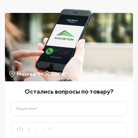
Москва "МОСБЛОК"
Остались вопросы по товару?