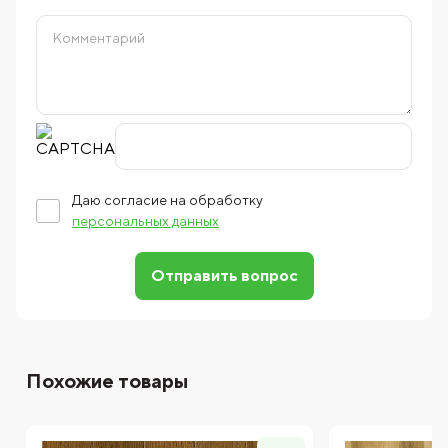
Даю согласие на обработку
персональных данных
Отправить вопрос
Похожие товары