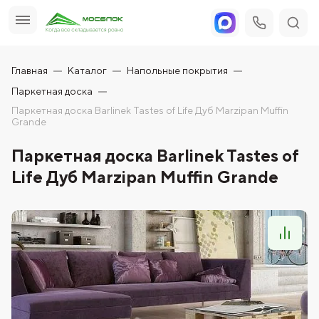
Главная
Каталог
Напольные покрытия
Паркетная доска
Паркетная доска Barlinek Tastes of Life Дуб Marzipan Muffin
Grande
Паркетная доска Barlinek Tastes of
Life Дуб Marzipan Muffin Grande