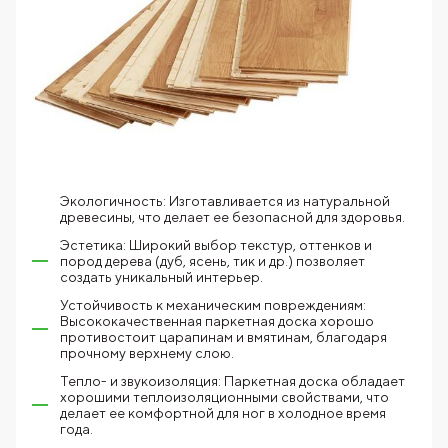
Экологичность: Изготавливается из натуральной
древесины, что делает ее безопасной для здоровья.
Эстетика: Широкий выбор текстур, оттенков и
пород дерева (дуб, ясень, тик и др.) позволяет
создать уникальный интерьер.
Устойчивость к механическим повреждениям:
Высококачественная паркетная доска хорошо
противостоит царапинам и вмятинам, благодаря
прочному верхнему слою.
Тепло- и звукоизоляция: Паркетная доска обладает
хорошими теплоизоляционными свойствами, что
делает ее комфортной для ног в холодное время
года.