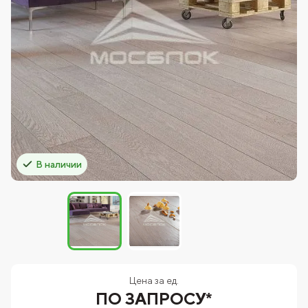
В наличии
Цена за ед.
ПО ЗАПРОСУ*