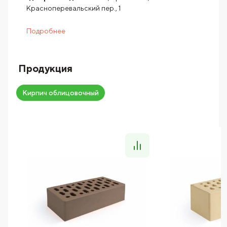
Красноперевальский пер., 1
Подробнее
Продукция
Кирпич облицовочный