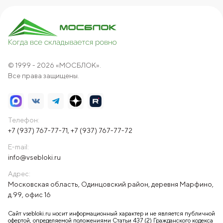
© 1999 - 2026 «МОСБЛОК».
Все права защищены.
Телефон:
+7 (937) 767-77-71
,
+7 (937) 767-77-72
E-mail:
info@vsebloki.ru
Адрес:
Московская область, Одинцовский район, деревня Марфино,
д.99, офис 16
Сайт vsebloki.ru носит информационный характер и не является публичной
офертой, определяемой положениями Статьи 437 (2) Гражданского кодекса