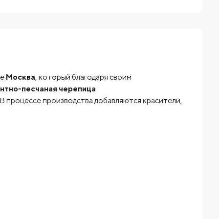
де
Москва
, который благодаря своим
нтно-песчаная черепица
 В процессе производства добавляются красители,