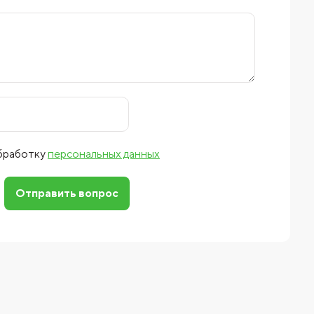
обработку
персональных данных
Отправить вопрос