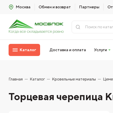
Москва
Обмен и возврат
Партнеры
От
Каталог
Доставка и оплата
Услуги
Главная
Каталог
Кровельные материалы
Цеме
Торцевая черепица Kri