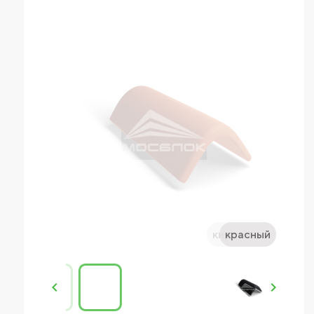
красный