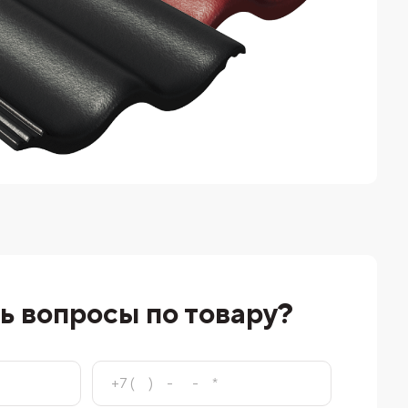
ь вопросы по товару?