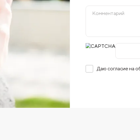
Даю согласие на 