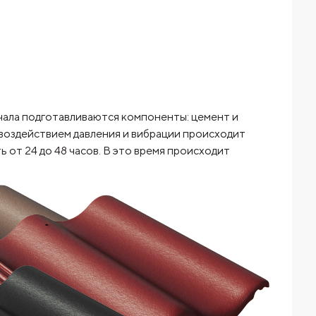
чала подготавливаются компоненты: цемент и
 воздействием давления и вибрации происходит
от 24 до 48 часов. В это время происходит