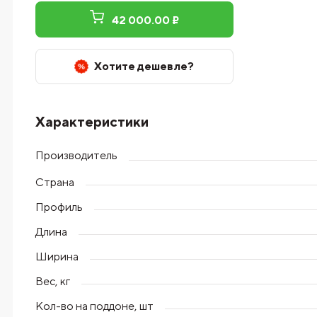
42 000.00 ₽
Хотите дешевле?
Характеристики
Производитель
Страна
Профиль
Длина
Ширина
Вес, кг
Кол-во на поддоне, шт