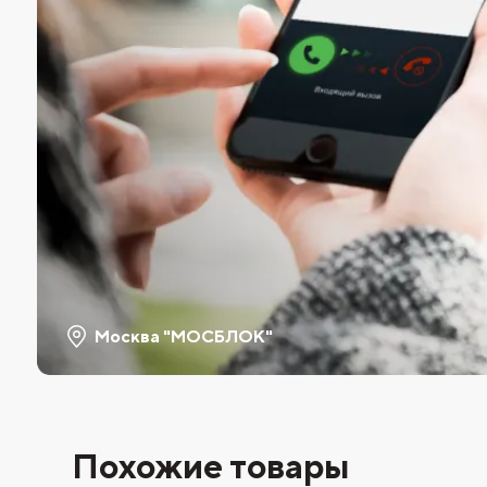
Москва "МОСБЛОК"
Похожие товары