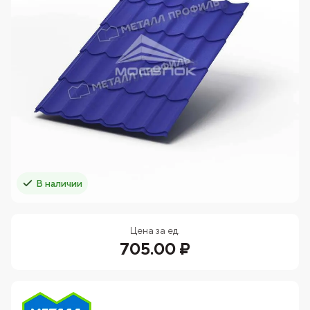
В наличии
Цена за ед.
705.00 ₽