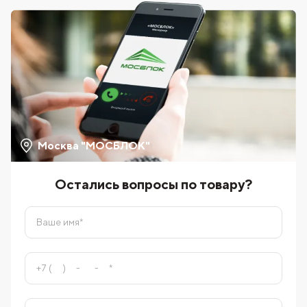
Москва "МОСБЛОК"
Остались вопросы по товару?