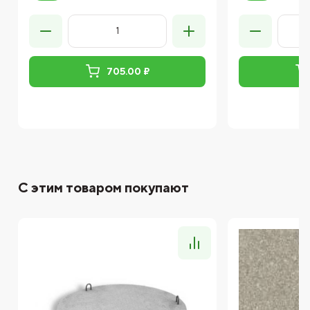
705.00 ₽
С этим товаром покупают