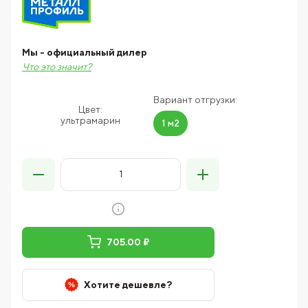
Мы - официальный дилер
Что это значит?
Вариант отгрузки:
Цвет:
ультрамарин
1 м2
705.00 ₽
Хотите дешевле?