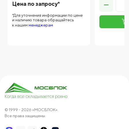
Цена по запросу*
*Для уточнения информации по цене
и наличию товара обращайтесь
к нашим
менеджерам
© 1999 - 2026 «МОСБЛОК».
Все права защищены.