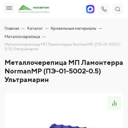
Главная
Каталог
Кровельные материалы
Металлочерепица
Металлочерепица МП Ламонтерра NormanMP (ПЭ-01-5002-
0.5) Ультрамарин
Металлочерепица МП Ламонтерра
NormanMP (ПЭ-01-5002-0.5)
Ультрамарин