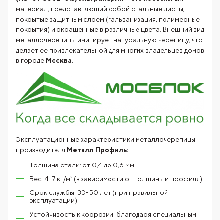
материал, представляющий собой стальные листы,
покрытые защитным слоем (гальванизация, полимерные
покрытия) и окрашенные в различные цвета. Внешний вид
металлочерепицы имитирует натуральную черепицу, что
делает её привлекательной для многих владельцев домов
в городе
Москва.
Эксплуатационные характеристики металлочерепицы
производителя
Металл Профиль:
Толщина стали: от 0,4 до 0,6 мм.
Вес: 4-7 кг/м² (в зависимости от толщины и профиля).
Срок службы: 30-50 лет (при правильной
эксплуатации).
Устойчивость к коррозии: благодаря специальным