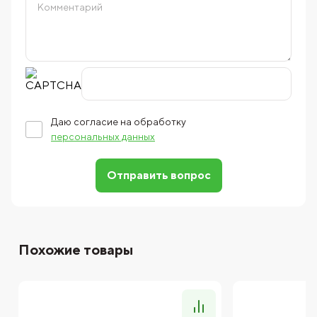
Даю согласие на обработку
персональных данных
Отправить вопрос
Похожие товары