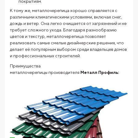
покрытиям.
К тому же, металлочерепица хорошо справляется с
различными климатическими условиями, включая снег,
дождь и ветер. Она легко очищается от загрязнений и не
требует сложного ухода. Благодаря разнообразию
цветов и текстур, металлочерепица позволяет
реализовать самые смелые дизайнерские решения, что
делает её популярным выбором среди владельцев домов
и профессиональных строителей.
Преимущества
металлочерепицы производителя
Металл Профиль: