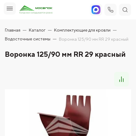
Главная
Каталог
Комплектующие для кровли
Водосточные системы
Воронка 125/90 мм RR 29 красный
Воронка 125/90 мм RR 29 красный