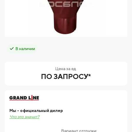
В наличии
Цена за ед.
ПО ЗАПРОСУ*
Мы - официальный дилер
Что это значит?
Вариант отгрузки: