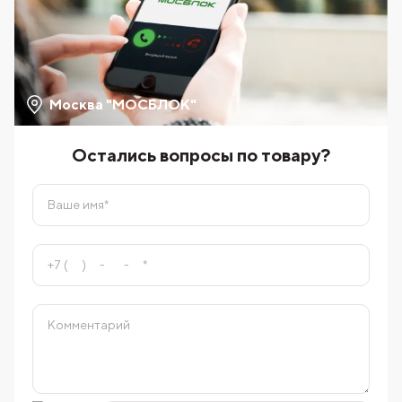
Москва "МОСБЛОК"
Остались вопросы по товару?