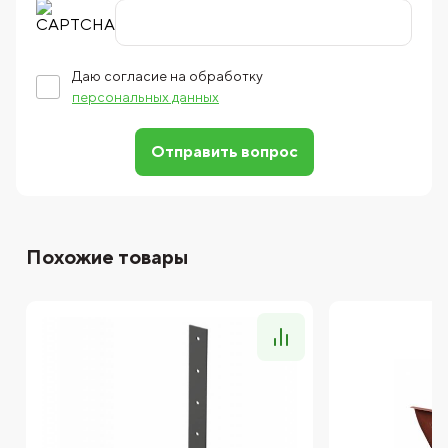
Даю согласие на обработку
персональных данных
Отправить вопрос
Похожие товары