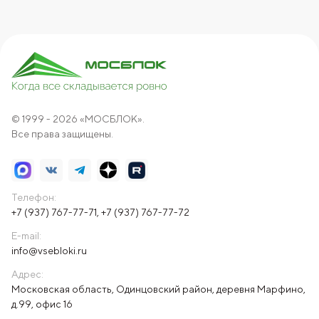
© 1999 - 2026 «МОСБЛОК».
Все права защищены.
Телефон:
+7 (937) 767-77-71
,
+7 (937) 767-77-72
E-mail:
info@vsebloki.ru
Адрес:
Московская область, Одинцовский район, деревня Марфино,
д.99, офис 16