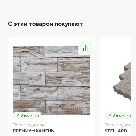
С этим товаром покупают
В наличии
В наличии
Производитель:
Производитель
ПРЕМИУМ КАМЕНЬ
STELLARD