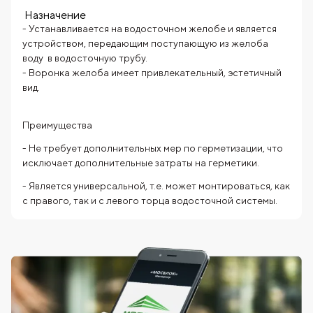
Назначение
- Устанавливается на водосточном желобе и является
устройством, передающим поступающую из желоба
воду в водосточную трубу.
- Воронка желоба имеет привлекательный, эстетичный
вид.
Преимущества
- Не требует дополнительных мер по герметизации, что
исключает дополнительные затраты на герметики.
- Является универсальной, т.е. может монтироваться, как
с правого, так и с левого торца водосточной системы.