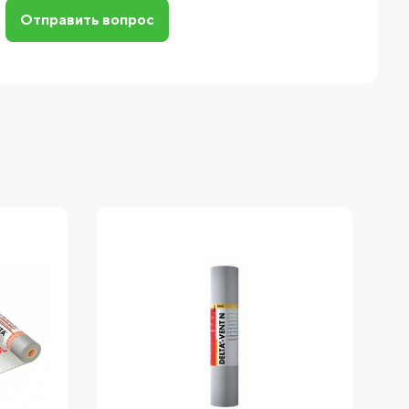
Отправить вопрос