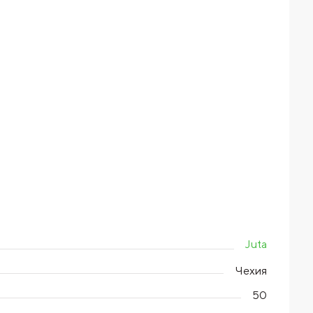
Juta
Чехия
50