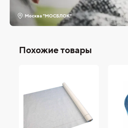
Москва "МОСБЛОК"
Похожие товары