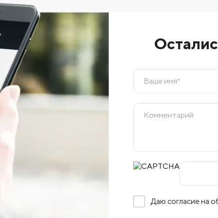
Осталис
Даю согласие на 