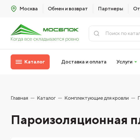
Москва
Обмен и возврат
Партнеры
От
Каталог
Доставка и оплата
Услуги
Главная
Каталог
Комплектующие для кровли
Пароизоляционная п