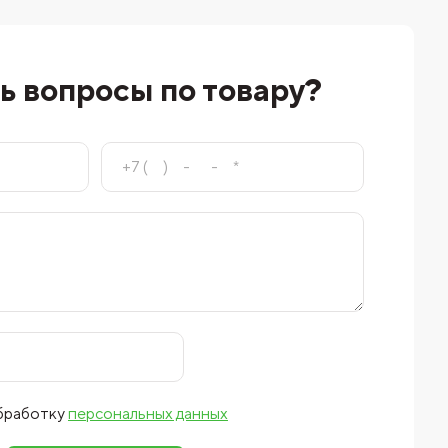
ь вопросы по товару?
обработку
персональных данных