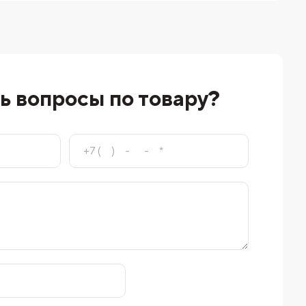
ь вопросы по товару?