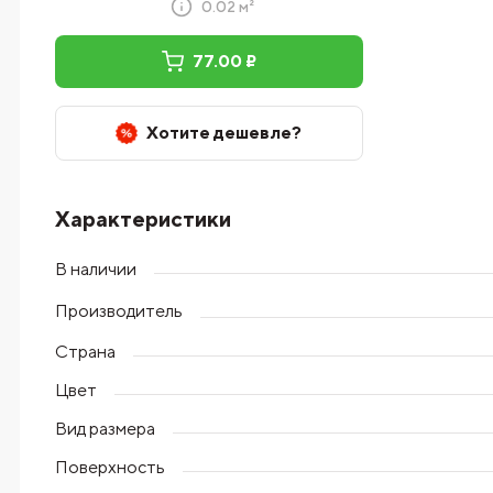
0.02 м²
77.00 ₽
Хотите дешевле?
Характеристики
В наличии
Производитель
Страна
Цвет
Вид размера
Поверхность