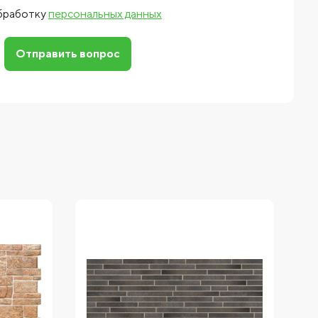
обработку
персональных данных
Отправить вопрос