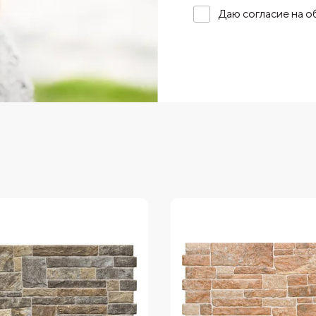
Даю согласие на 