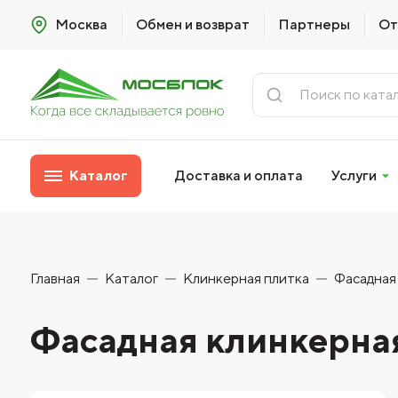
Москва
Обмен и возврат
Партнеры
От
Каталог
Доставка и оплата
Услуги
Главная
Каталог
Клинкерная плитка
Фасадная
Фасадная клинкерная