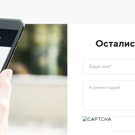
Осталис