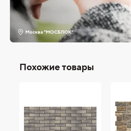
Москва "МОСБЛОК"
Похожие товары