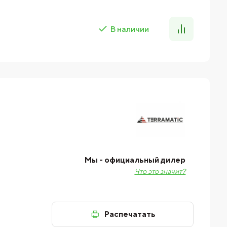
В наличии
Мы - официальный дилер
Что это значит?
Распечатать