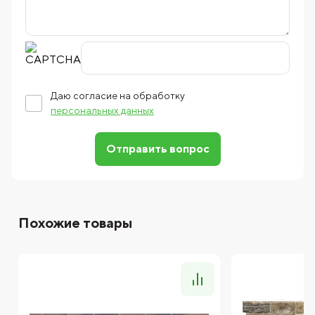
Даю согласие на обработку
персональных данных
Отправить вопрос
Похожие товары