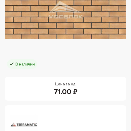
В наличии
Цена за ед.
71.00 ₽