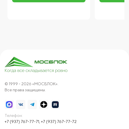
© 1999 - 2026 «МОСБЛОК».
Все права защищены.
Телефон:
+7 (937) 767-77-71
,
+7 (937) 767-77-72