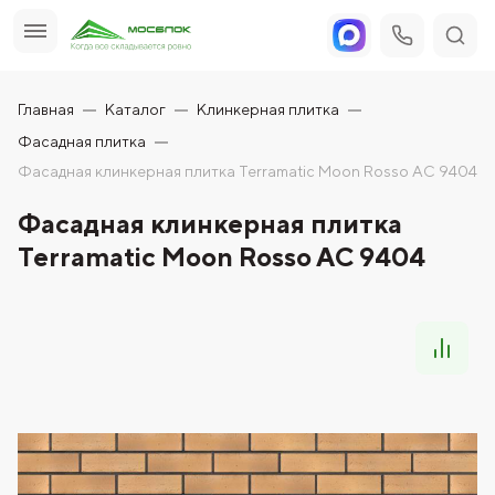
Главная
Каталог
Клинкерная плитка
Фасадная плитка
Фасадная клинкерная плитка Terramatic Moon Rosso AC 9404
Фасадная клинкерная плитка
Terramatic Moon Rosso AC 9404