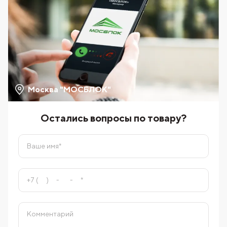
Москва "МОСБЛОК"
Остались вопросы по товару?