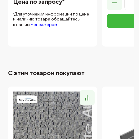
Цена по запросу*
*Для уточнения информации по цене
и наличию товара обращайтесь
к нашим
менеджерам
С этим товаром покупают