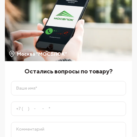
Москва "МОСБЛОК"
Остались вопросы по товару?