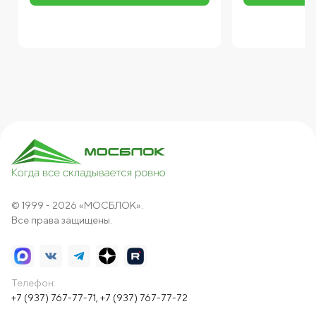
© 1999 - 2026 «МОСБЛОК».
Все права защищены.
Телефон:
+7 (937) 767-77-71
,
+7 (937) 767-77-72