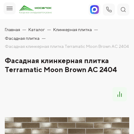
Главная
Каталог
Клинкерная плитка
Фасадная плитка
Фасадная клинкерная плитка Terramatic Moon Brown AC 2404
Фасадная клинкерная плитка
Terramatic Moon Brown AC 2404