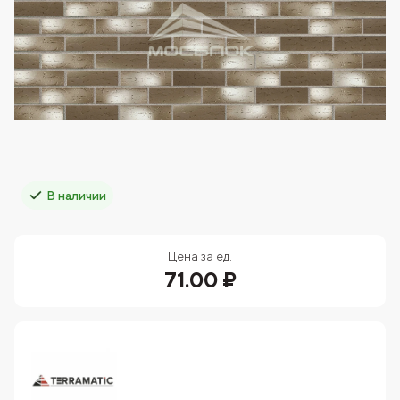
В наличии
Цена за ед.
71.00 ₽