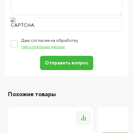
Даю согласие на обработку
персональных данных
Отправить вопрос
Похожие товары