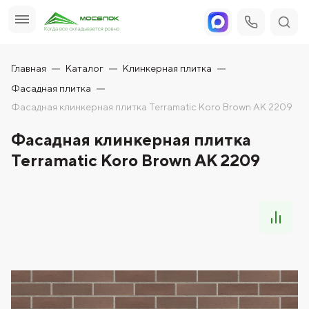
Главная
Каталог
Клинкерная плитка
Фасадная плитка
Фасадная клинкерная плитка Terramatic Koro Brown AK 2209
Фасадная клинкерная плитка
Terramatic Koro Brown AK 2209