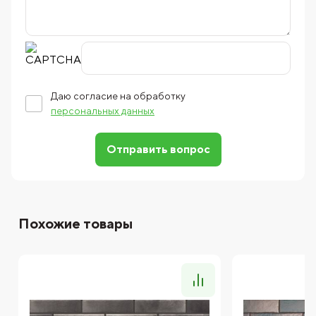
Даю согласие на обработку
персональных данных
Отправить вопрос
Похожие товары