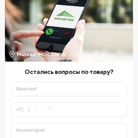
Москва "МОСБЛОК"
Остались вопросы по товару?