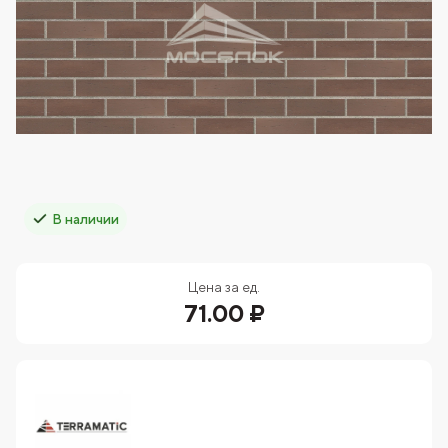
В наличии
Цена за ед.
71.00 ₽