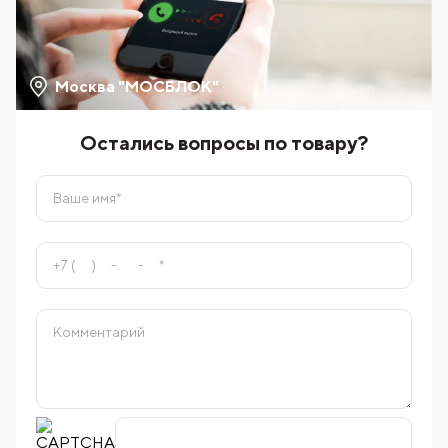
Москва "МОСБЛОК"
Остались вопросы по товару?