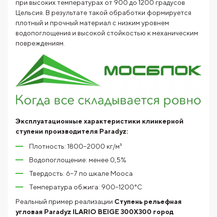
при высоких температурах от 900 до 1200 градусов
Цельсия. В результате такой обработки формируется
плотный и прочный материал с низким уровнем
водопоглощения и высокой стойкостью к механическим
повреждениям.
Эксплуатационные характеристики клинкерной
ступени производителя Paradyz:
Плотность: 1800–2000 кг/м³
Водопоглощение: менее 0,5%
Твердость: 6–7 по шкале Мооса
Температура обжига: 900–1200°C
Реальный пример реализации
Ступень рельефная
угловая Paradyz ILARIO BEIGE 300X300
город