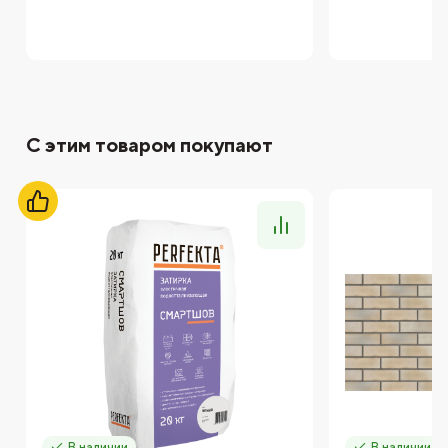
С этим товаром покупают
В наличии
В наличии