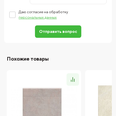
Даю согласие на обработку
персональных данных
Отправить вопрос
Похожие товары