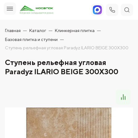
Главная
Каталог
Клинкерная плитка
Базовая плитка и ступени
Ступень рельефная угловая Paradyz ILARIO BEIGE 300X300
Ступень рельефная угловая
Paradyz ILARIO BEIGE 300X300