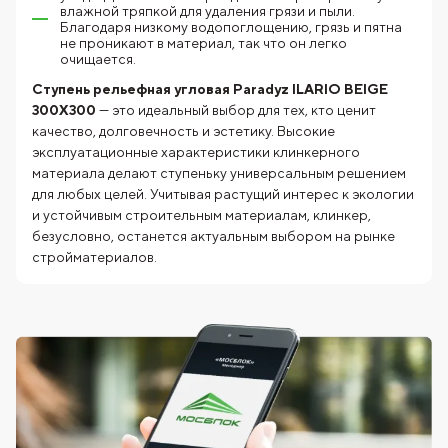
влажной тряпкой для удаления грязи и пыли.
Благодаря низкому водопоглощению, грязь и пятна
не проникают в материал, так что он легко
очищается.
Ступень рельефная угловая Paradyz ILARIO BEIGE
300X300
— это идеальный выбор для тех, кто ценит
качество, долговечность и эстетику. Высокие
эксплуатационные характеристики клинкерного
материала делают ступеньку универсальным решением
для любых целей. Учитывая растущий интерес к экологии
и устойчивым строительным материалам, клинкер,
безусловно, останется актуальным выбором на рынке
стройматериалов.