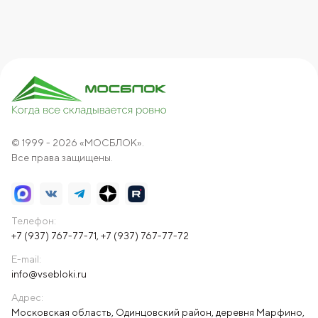
© 1999 - 2026 «МОСБЛОК».
Все права защищены.
Телефон:
+7 (937) 767-77-71
,
+7 (937) 767-77-72
E-mail:
info@vsebloki.ru
Адрес:
Московская область, Одинцовский район, деревня Марфино,