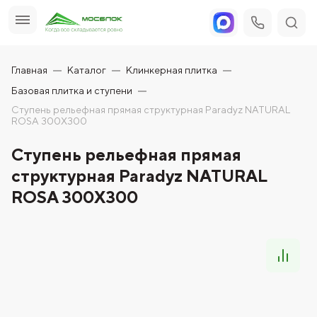
Главная
Каталог
Клинкерная плитка
Базовая плитка и ступени
Ступень рельефная прямая структурная Paradyz NATURAL
ROSA 300X300
Ступень рельефная прямая
структурная Paradyz NATURAL
ROSA 300X300