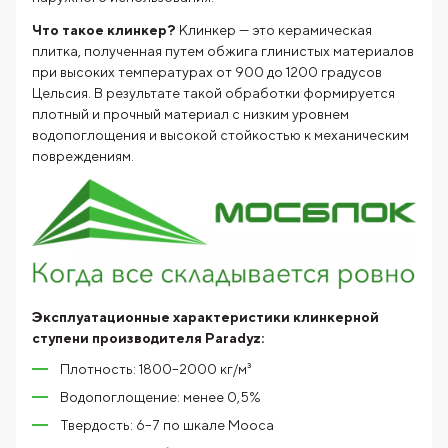
Что такое клинкер?
Клинкер — это керамическая
плитка, полученная путем обжига глинистых материалов
при высоких температурах от 900 до 1200 градусов
Цельсия. В результате такой обработки формируется
плотный и прочный материал с низким уровнем
водопоглощения и высокой стойкостью к механическим
повреждениям.
Эксплуатационные характеристики клинкерной
ступени производителя Paradyz:
Плотность: 1800–2000 кг/м³
Водопоглощение: менее 0,5%
Твердость: 6–7 по шкале Мооса