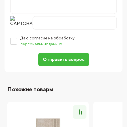
Даю согласие на обработку
персональных данных
Отправить вопрос
Похожие товары