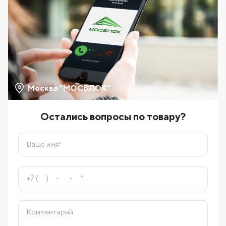
Москва "МОСБЛОК"
Остались вопросы по товару?