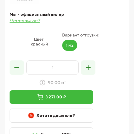
Мы - официальный дилер
Что это значит?
Вариант отгрузки:
Цвет:
красный
1 м2
90.00 м²
3 271.00 ₽
Хотите дешевле?