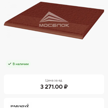
В наличии
Цена за ед.
3 271.00 ₽