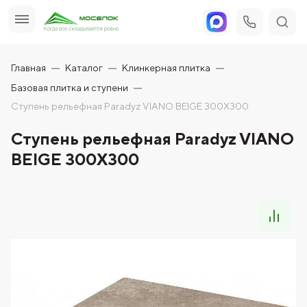
Главная
Каталог
Клинкерная плитка
Базовая плитка и ступени
Ступень рельефная Paradyz VIANO BEIGE 300X300
Ступень рельефная Paradyz VIANO
BEIGE 300X300