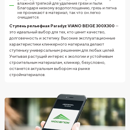
влажной тряпкой для удаления грязи и пыли.
Благодаря низкому водопоглощению, грязь и пятна
не проникают в материал, так что он легко
очищается.
Ступень рельефная Paradyz VIANO BEIGE 300X300
—
это идеальный выбор для тех, кто ценит качество,
долговечность и эстетику. Высокие эксплуатационные
характеристики клинкерного материала делают
ступеньку универсальным решением для любых целей.
Учитывая растущий интерес к экологии и устойчивым
строительным материалам, клинкер, безусловно,
останется актуальным выбором на рынке
стройматериалов.