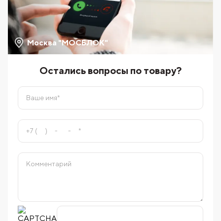
Москва "МОСБЛОК"
Остались вопросы по товару?