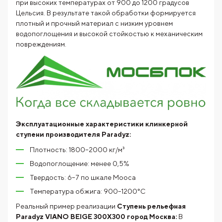
при высоких температурах от 900 до 1200 градусов
Цельсия. В результате такой обработки формируется
плотный и прочный материал с низким уровнем
водопоглощения и высокой стойкостью к механическим
повреждениям.
Эксплуатационные характеристики клинкерной
ступени производителя Paradyz:
Плотность: 1800–2000 кг/м³
Водопоглощение: менее 0,5%
Твердость: 6–7 по шкале Мооса
Температура обжига: 900–1200°C
Реальный пример реализации
Ступень рельефная
Paradyz VIANO BEIGE 300X300
город Москва:
В