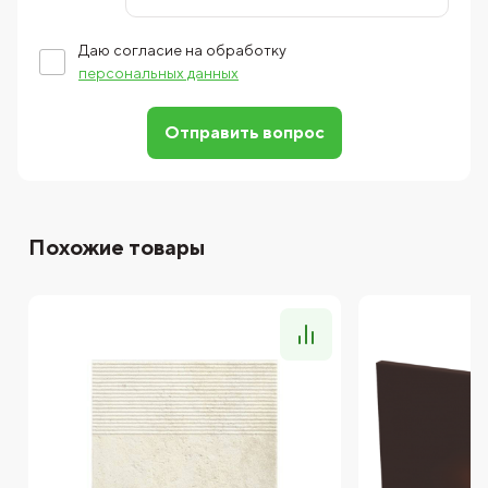
Даю согласие на обработку
персональных данных
Отправить вопрос
Похожие товары