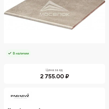
В наличии
Цена за ед.
2 755.00 ₽