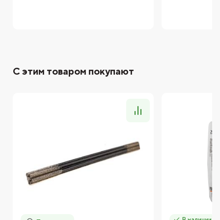
С этим товаром покупают
В наличии