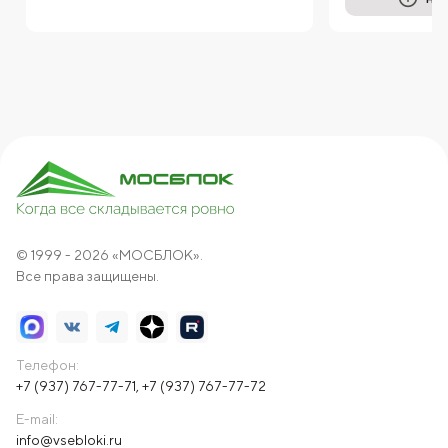
© 1999 - 2026 «МОСБЛОК».
Все права защищены.
Телефон:
+7 (937) 767-77-71
,
+7 (937) 767-77-72
E-mail:
info@vsebloki.ru