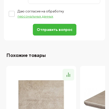
Даю согласие на обработку
персональных данных
Отправить вопрос
Похожие товары