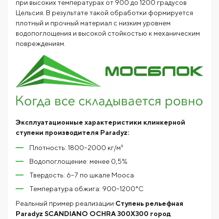
при высоких температурах от 900 до 1200 градусов
Цельсия. В результате такой обработки формируется
плотный и прочный материал с низким уровнем
водопоглощения и высокой стойкостью к механическим
повреждениям.
Эксплуатационные характеристики клинкерной
ступени производителя Paradyz:
Плотность: 1800–2000 кг/м³
Водопоглощение: менее 0,5%
Твердость: 6–7 по шкале Мооса
Температура обжига: 900–1200°C
Реальный пример реализации
Ступень рельефная
Paradyz SCANDIANO OCHRA 300X300
город