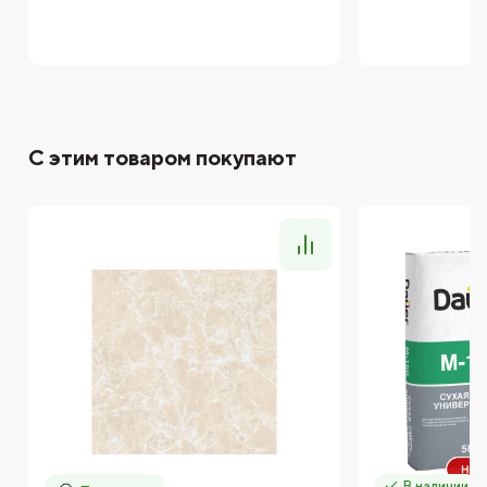
С этим товаром покупают
В наличии