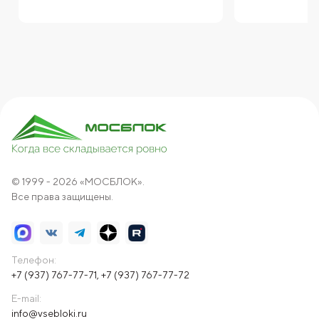
© 1999 - 2026 «МОСБЛОК».
Все права защищены.
Телефон:
+7 (937) 767-77-71
,
+7 (937) 767-77-72
E-mail:
info@vsebloki.ru