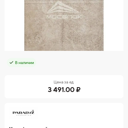
В наличии
Цена за ед.
3 491.00 ₽