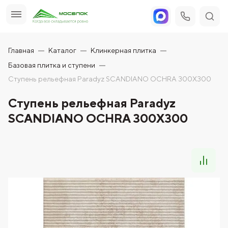
Главная
Каталог
Клинкерная плитка
Базовая плитка и ступени
Ступень рельефная Paradyz SCANDIANO OCHRA 300X300
Ступень рельефная Paradyz
SCANDIANO OCHRA 300X300