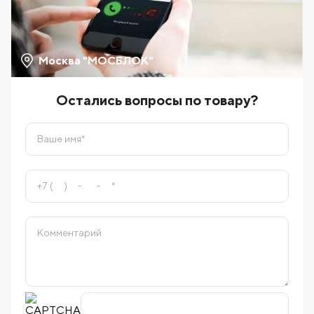
Москва "МОСБЛОК"
Остались вопросы по товару?