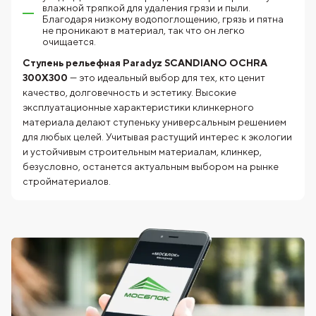
влажной тряпкой для удаления грязи и пыли.
Благодаря низкому водопоглощению, грязь и пятна
не проникают в материал, так что он легко
очищается.
Ступень рельефная Paradyz SCANDIANO OCHRA
300X300
— это идеальный выбор для тех, кто ценит
качество, долговечность и эстетику. Высокие
эксплуатационные характеристики клинкерного
материала делают ступеньку универсальным решением
для любых целей. Учитывая растущий интерес к экологии
и устойчивым строительным материалам, клинкер,
безусловно, останется актуальным выбором на рынке
стройматериалов.