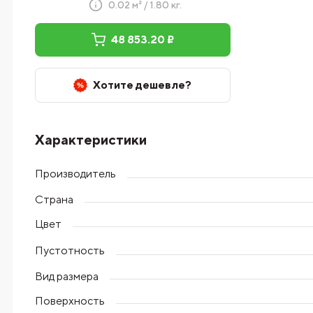
0.02 м² / 1.80 кг.
48 853.20 ₽
Хотите дешевле?
Характеристики
Производитель
Страна
Цвет
Пустотность
Вид размера
Поверхность