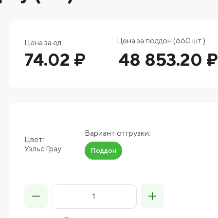
Цена за поддон (660 шт.)
Цена за ед.
74.02 ₽
48 853.20 ₽
Вариант отгрузки:
Цвет:
Уэльс Грау
Поддон