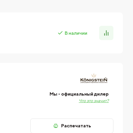
В наличии
Мы - официальный дилер
Что это значит?
Распечатать