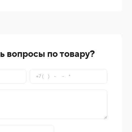
ь вопросы по товару?