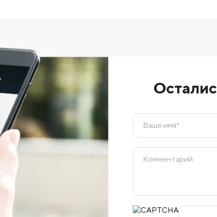
Осталис