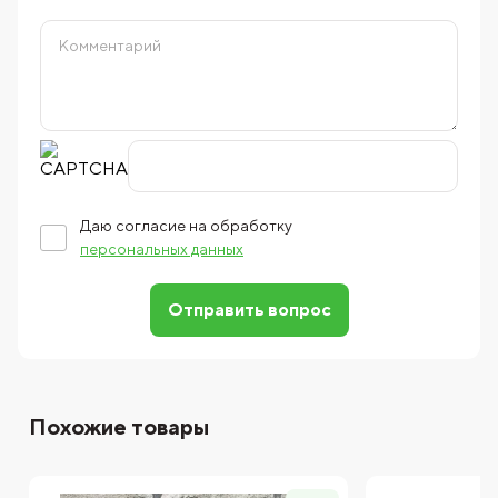
Даю согласие на обработку
персональных данных
Отправить вопрос
Похожие товары