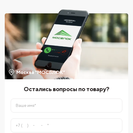
Москва "МОСБЛОК"
Остались вопросы по товару?