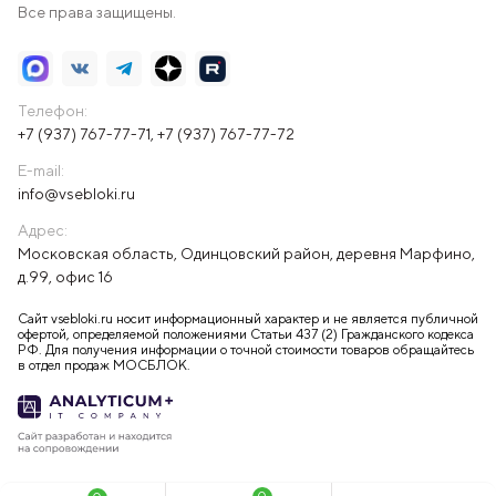
Все права защищены.
Телефон:
+7 (937) 767-77-71
,
+7 (937) 767-77-72
E-mail:
info@vsebloki.ru
Адрес:
Московская область, Одинцовский район, деревня Марфино,
д.99, офис 16
Сайт vsebloki.ru носит информационный характер и не является публичной
офертой, определяемой положениями Статьи 437 (2) Гражданского кодекса
РФ. Для получения информации о точной стоимости товаров обращайтесь
в отдел продаж МОСБЛОК.