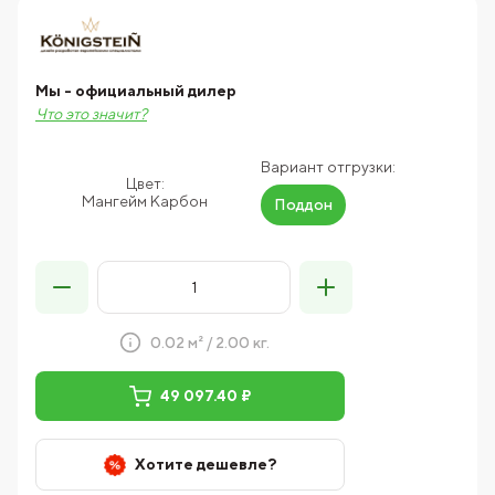
Мы - официальный дилер
Что это значит?
Вариант отгрузки:
Цвет:
Мангейм Карбон
Поддон
0.02 м² / 2.00 кг.
49 097.40 ₽
Хотите дешевле?