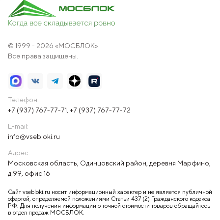
© 1999 - 2026 «МОСБЛОК».
Все права защищены.
Телефон:
+7 (937) 767-77-71
,
+7 (937) 767-77-72
E-mail:
info@vsebloki.ru
Адрес:
Московская область, Одинцовский район, деревня Марфино,
д.99, офис 16
Сайт vsebloki.ru носит информационный характер и не является публичной
офертой, определяемой положениями Статьи 437 (2) Гражданского кодекса
РФ. Для получения информации о точной стоимости товаров обращайтесь
в отдел продаж МОСБЛОК.