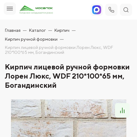
Главная
Каталог
Кирпич
Кирпич ручной формовки
Кирпич лицевой ручной формовки Лорен Люкс, WDF
210*100*65 мм, Богандинский
Кирпич лицевой ручной формовки
Лорен Люкс, WDF 210*100*65 мм,
Богандинский