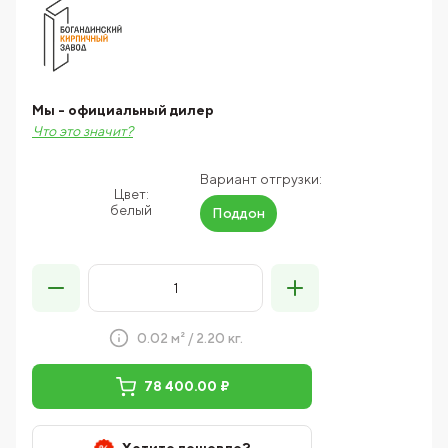
Мы - официальный дилер
Что это значит?
Вариант отгрузки:
Цвет:
белый
Поддон
0.02 м² / 2.20 кг.
78 400.00 ₽