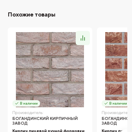
Похожие товары
В наличии
В наличии
Производитель:
Производитель
БОГАНДИНСКИЙ КИРПИЧНЫЙ
БОГАНДИНСК
ЗАВОД
ЗАВОД
Кирпич лицевой ручной формовки
Кирпич лицев