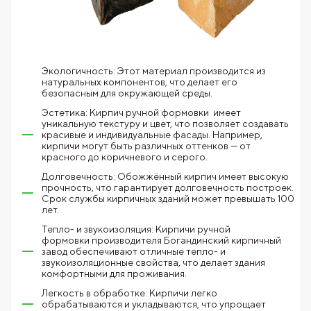
Экологичность: Этот материал производится из
натуральных компонентов, что делает его
безопасным для окружающей среды.
Эстетика: Кирпич ручной формовки имеет
уникальную текстуру и цвет, что позволяет создавать
красивые и индивидуальные фасады. Например,
кирпичи могут быть различных оттенков — от
красного до коричневого и серого.
Долговечность: Обожжённый кирпич имеет высокую
прочность, что гарантирует долговечность построек.
Срок службы кирпичных зданий может превышать 100
лет.
Тепло- и звукоизоляция: Кирпичи ручной
формовки производителя Богандинский кирпичный
завод обеспечивают отличные тепло- и
звукоизоляционные свойства, что делает здания
комфортными для проживания.
Легкость в обработке: Кирпичи легко
обрабатываются и укладываются, что упрощает