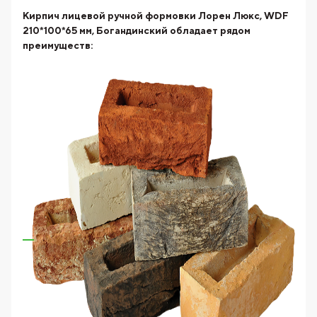
Кирпич лицевой ручной формовки Лорен Люкс, WDF
210*100*65 мм, Богандинский
обладает рядом
преимуществ: