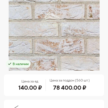
В наличии
Цена за поддон (560 шт.)
Цена за ед.
140.00 ₽
78 400.00 ₽