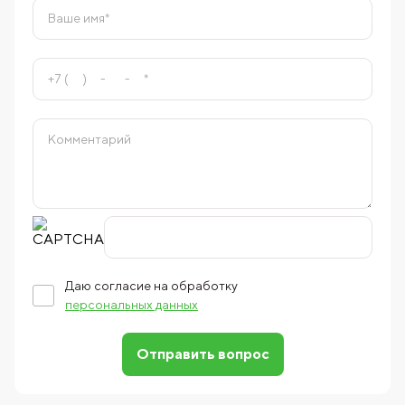
Даю согласие на обработку
персональных данных
Отправить вопрос