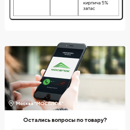
кирпича 5%
запас
Москва "МОСБЛОК"
Остались вопросы по товару?