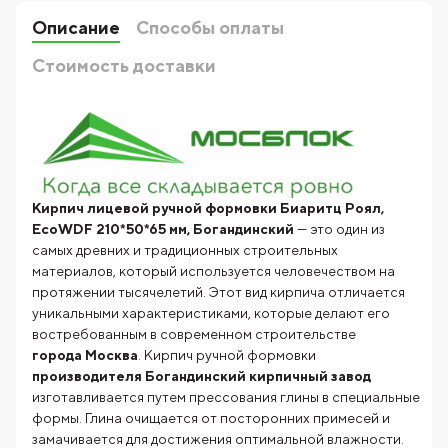
Описание
Способы оплаты
Стоимость доставки
Кирпич лицевой ручной формовки Биаритц Роял,
EcoWDF 210*50*65 мм, Богандинский
— это один из
самых древних и традиционных строительных
материалов, который используется человечеством на
протяжении тысячелетий. Этот вид кирпича отличается
уникальными характеристиками, которые делают его
востребованным в современном строительстве
города Москва
. Кирпич ручной формовки
производителя
Богандинский кирпичный завод
изготавливается путем прессования глины в специальные
формы. Глина очищается от посторонних примесей и
замачивается для достижения оптимальной влажности.