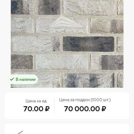
В наличии
Цена за поддон (1000 шт.)
Цена за ед.
70.00 ₽
70 000.00 ₽