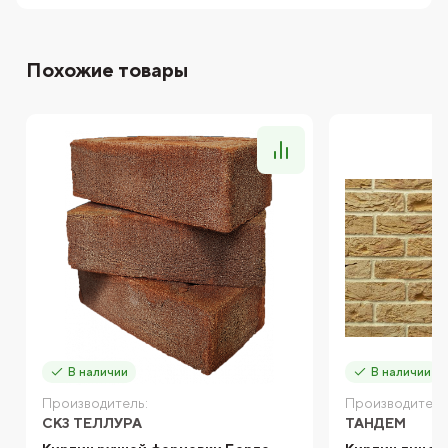
Похожие товары
В наличии
В наличии
Производитель:
Производитель
СКЗ ТЕЛЛУРА
ТАНДЕМ