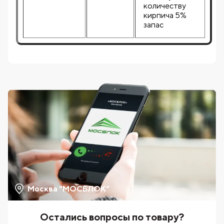
количеству
кирпича 5%
запас
Москва "МОСБЛОК"
Остались вопросы по товару?