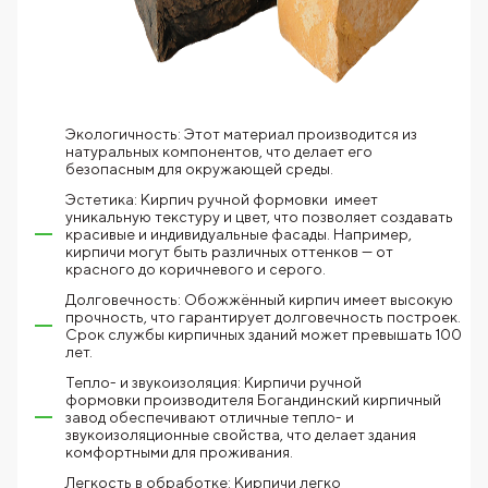
Экологичность: Этот материал производится из
натуральных компонентов, что делает его
безопасным для окружающей среды.
Эстетика: Кирпич ручной формовки имеет
уникальную текстуру и цвет, что позволяет создавать
красивые и индивидуальные фасады. Например,
кирпичи могут быть различных оттенков — от
красного до коричневого и серого.
Долговечность: Обожжённый кирпич имеет высокую
прочность, что гарантирует долговечность построек.
Срок службы кирпичных зданий может превышать 100
лет.
Тепло- и звукоизоляция: Кирпичи ручной
формовки производителя Богандинский кирпичный
завод обеспечивают отличные тепло- и
звукоизоляционные свойства, что делает здания
комфортными для проживания.
Легкость в обработке: Кирпичи легко