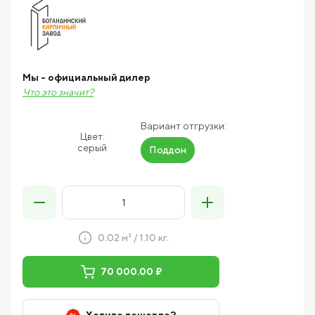
Мы - официальный дилер
Что это значит?
Вариант отгрузки:
Цвет:
серый
Поддон
0.02 м² / 1.10 кг.
70 000.00 ₽