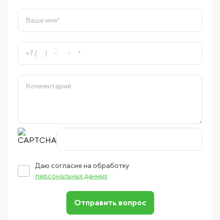
Даю согласие на обработку
персональных данных
Отправить вопрос