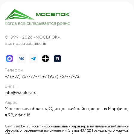
© 1999 - 2026 «МОСБЛОК».
Все права защищены.
Телефон:
+7 (937) 767-77-71
,
+7 (937) 767-77-72
E-mail:
info@vsebloki.ru
Адрес:
Московская область, Одинцовский район, деревня Марфино,
д.99, офис 16
Сайт vsebloki.ru носит информационный характер и не является публичной
офертой, определяемой положениями Статьи 437 (2) Гражданского кодекса