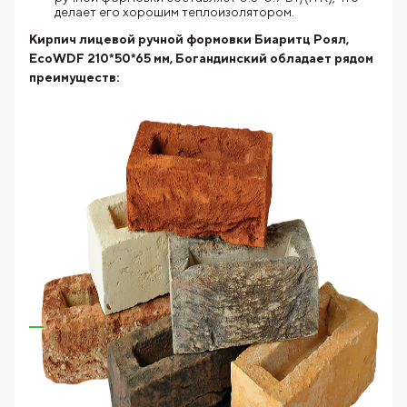
делает его хорошим теплоизолятором.
Кирпич лицевой ручной формовки Биаритц Роял,
EcoWDF 210*50*65 мм, Богандинский
обладает рядом
преимуществ: