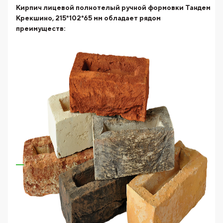
Кирпич лицевой полнотелый ручной формовки Тандем
Крекшино, 215*102*65 мм
обладает рядом
преимуществ: