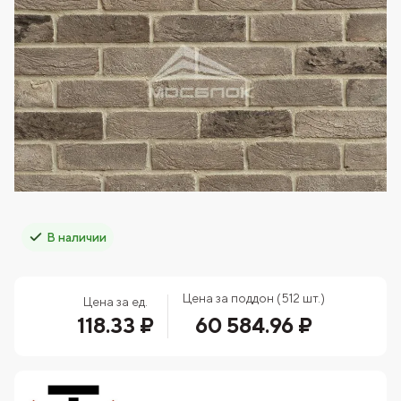
В наличии
Цена за поддон (512 шт.)
Цена за ед.
118.33 ₽
60 584.96 ₽