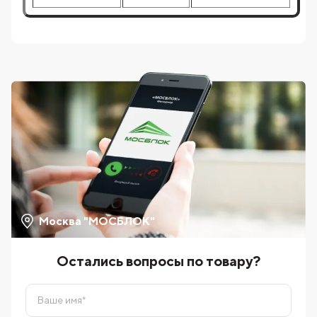
Москва "МОСБЛОК"
Остались вопросы по товару?