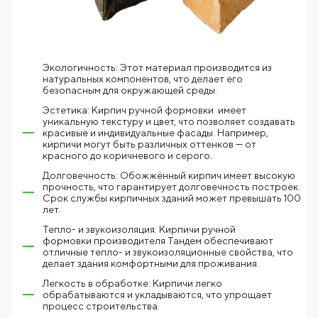
Экологичность: Этот материал производится из
натуральных компонентов, что делает его
безопасным для окружающей среды.
Эстетика: Кирпич ручной формовки имеет
уникальную текстуру и цвет, что позволяет создавать
красивые и индивидуальные фасады. Например,
кирпичи могут быть различных оттенков — от
красного до коричневого и серого.
Долговечность: Обожжённый кирпич имеет высокую
прочность, что гарантирует долговечность построек.
Срок службы кирпичных зданий может превышать 100
лет.
Тепло- и звукоизоляция: Кирпичи ручной
формовки производителя Тандем обеспечивают
отличные тепло- и звукоизоляционные свойства, что
делает здания комфортными для проживания.
Легкость в обработке: Кирпичи легко
обрабатываются и укладываются, что упрощает
процесс строительства.