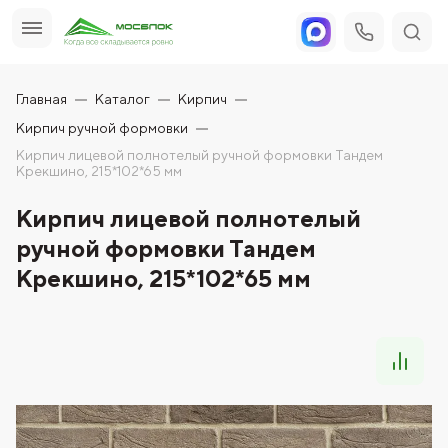
Главная
Каталог
Кирпич
Кирпич ручной формовки
Кирпич лицевой полнотелый ручной формовки Тандем
Крекшино, 215*102*65 мм
Кирпич лицевой полнотелый
ручной формовки Тандем
Крекшино, 215*102*65 мм