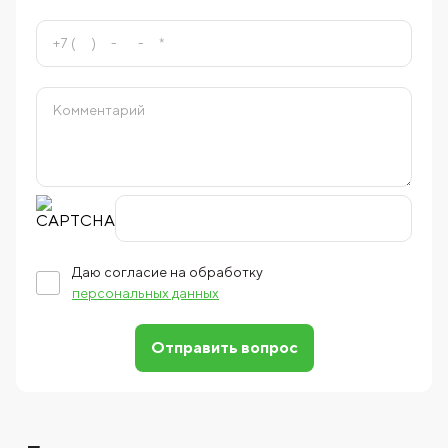
Даю согласие на обработку
персональных данных
Отправить вопрос