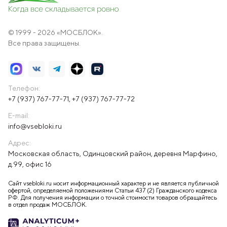
© 1999 - 2026 «МОСБЛОК».
Все права защищены.
Телефон:
+7 (937) 767-77-71
,
+7 (937) 767-77-72
E-mail:
info@vsebloki.ru
Адрес:
Московская область, Одинцовский район, деревня Марфино,
д.99, офис 16
Сайт vsebloki.ru носит информационный характер и не является публичной
офертой, определяемой положениями Статьи 437 (2) Гражданского кодекса
РФ. Для получения информации о точной стоимости товаров обращайтесь
в отдел продаж МОСБЛОК.