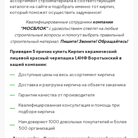
ассортимент стройматериала в соответствующем
каталоге на сайте и подобрать именно тот кирпич,
который поможет осуществить задуманное!
Квалифицированные сотрудники
компании
“МОСБЛОК”
с удовольствием ответят на любые
строительные вопросы и помогут выбрать правильный
строительный материал.
Пишите! Звоните! Обращайтесь!
Приведем 5 причин купить
Кирпич керамический
лицевой красный черепашка 1,4НФ Воротынский
в
нашей компании:
Доступные цены на весь ассортимент кирпича
Доставка и разгрузка кирпича на объекте заказчика
Гарантии качества от производителя
Квалифицированная консультация и помощь при
подборе кирпича
Нам доверяют 1000 довольных покупателей и более
500 организаций