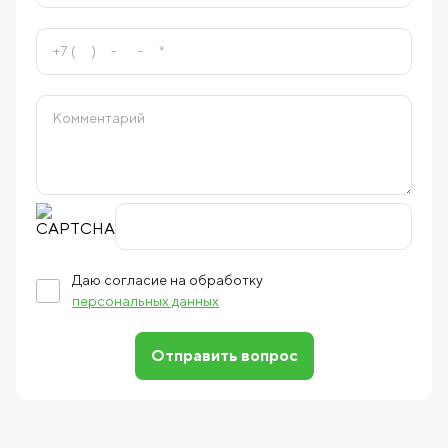
Даю согласие на обработку
персональных данных
Отправить вопрос