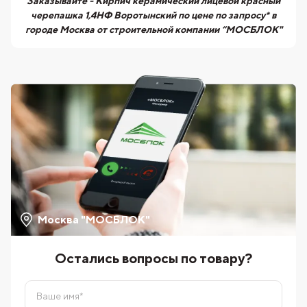
Заказывайте - Кирпич керамический лицевой красный
черепашка 1,4НФ Воротынский по цене по запросу* в
городе Москва от строительной компании “МОСБЛОК"
Москва "МОСБЛОК"
Остались вопросы по товару?