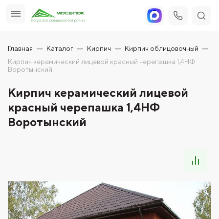
Главная
Каталог
Кирпич
Кирпич облицовочный
Кирпич керамический лицевой красный черепашка 1,4НФ
Воротынский
Кирпич керамический лицевой
красный черепашка 1,4НФ
Воротынский