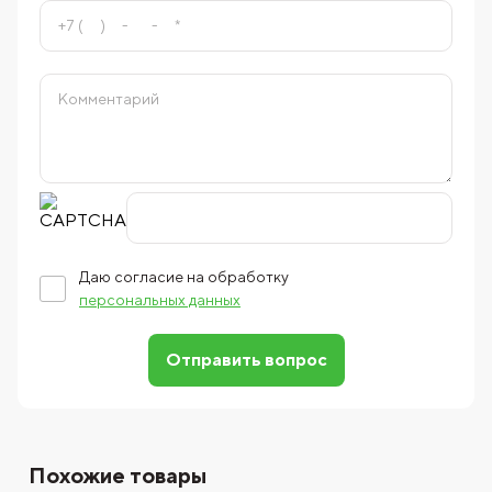
Даю согласие на обработку
персональных данных
Отправить вопрос
Похожие товары