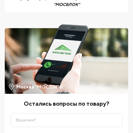
“МОСБЛОК"
Москва "МОСБЛОК"
Остались вопросы по товару?