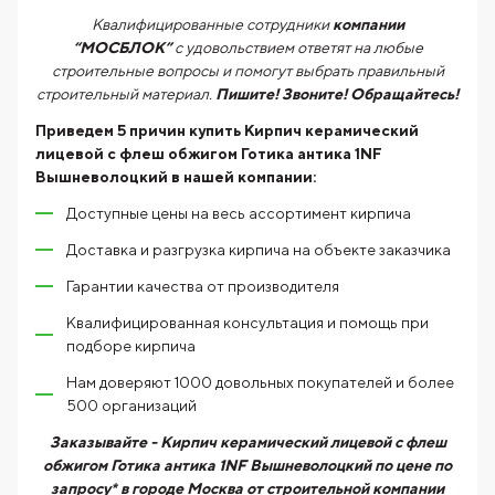
Квалифицированные сотрудники
компании
“МОСБЛОК”
с удовольствием ответят на любые
строительные вопросы и помогут выбрать правильный
строительный материал.
Пишите! Звоните! Обращайтесь!
Приведем 5 причин купить
Кирпич керамический
лицевой с флеш обжигом Готика антика 1NF
Вышневолоцкий
в нашей компании:
Доступные цены на весь ассортимент кирпича
Доставка и разгрузка кирпича на объекте заказчика
Гарантии качества от производителя
Квалифицированная консультация и помощь при
подборе кирпича
Нам доверяют 1000 довольных покупателей и более
500 организаций
Заказывайте - Кирпич керамический лицевой с флеш
обжигом Готика антика 1NF Вышневолоцкий по цене по
запросу* в городе Москва от строительной компании