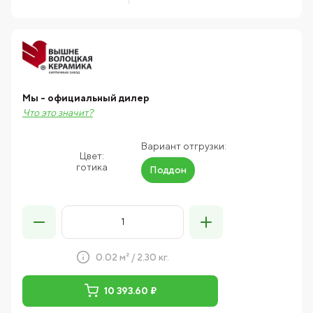
Мы - официальный дилер
Что это значит?
Вариант отгрузки:
Цвет:
готика
Поддон
0.02 м² / 2.30 кг.
10 393.60 ₽