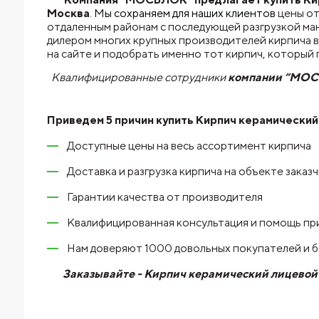
Москва
. Мы сохраняем для наших клиентов
цены от
отдаленным районам с последующей разгрузкой ма
дилером многих крупных производителей кирпича в
на сайте и подобрать именно тот кирпич, которы
Квалифицированные сотрудники
компании “МО
Приведем 5 причин купить
Кирпич керамический 
Доступные цены на весь ассортимент кирпича
Доставка и разгрузка кирпича на объекте заказ
Гарантии качества от производителя
Квалифицированная консультация и помощь пр
Нам доверяют 1000 довольных покупателей и 
Заказывайте - Кирпич керамический лицевой K