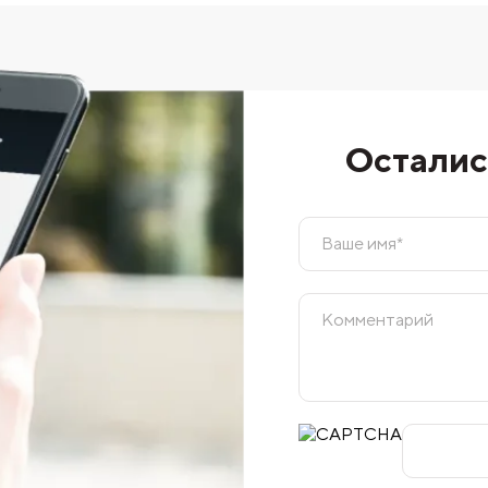
Осталис