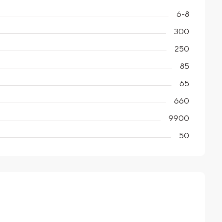
6-8
300
250
85
65
660
9900
50