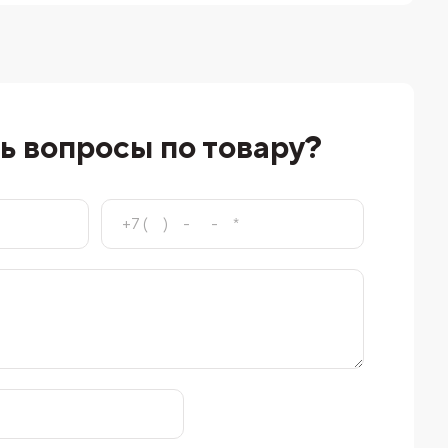
ь вопросы по товару?