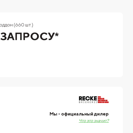
оддон (660 шт.)
 ЗАПРОСУ*
Мы - официальный дилер
Что это значит?