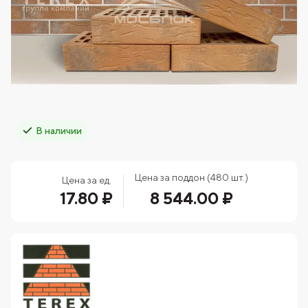
В наличии
Цена за поддон (480 шт.)
Цена за ед.
17.80 ₽
8 544.00 ₽