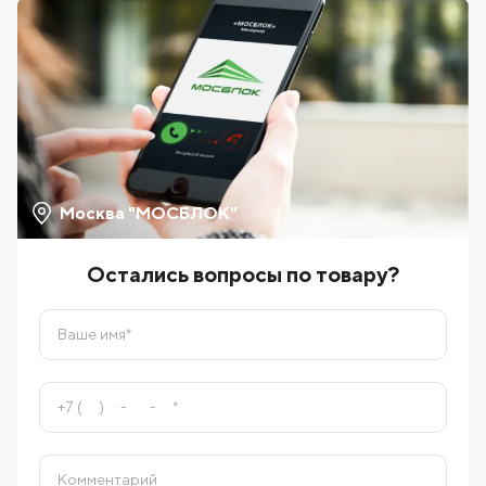
Москва "МОСБЛОК"
Остались вопросы по товару?