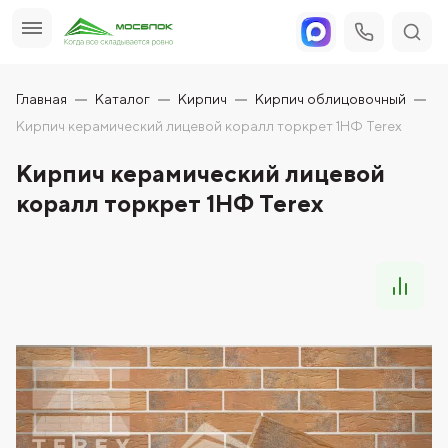
Главная
Каталог
Кирпич
Кирпич облицовочный
Кирпич керамический лицевой коралл торкрет 1НФ Terex
Кирпич керамический лицевой
коралл торкрет 1НФ Terex