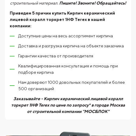
строительный материал.
Пишите! Звоните! Обращайтесь!
Приведем 5 причин купить
Кирпич керамический
лицевой коралл торкрет 1НФ Terex
в нашей
компании:
Доступные цены на весь ассортимент кирпича
Доставка и разгрузка кирпича на объекте заказчика
Гарантии качества от производителя
Квалифицированная консультация и помощь при
подборе кирпича
Нам доверяют 1000 довольных покупателей и более
500 организаций
Заказывайте - Кирпич керамический лицевой коралл
торкрет 1НФ Terex по цене по запросу* в городе Москва
от строительной компании “МОСБЛОК"