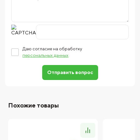
Даю согласие на обработку
персональных данных
Отправить вопрос
Похожие товары