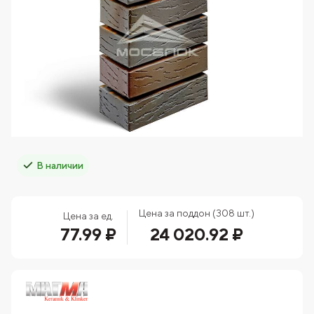
В наличии
Цена за поддон (308 шт.)
Цена за ед.
77.99 ₽
24 020.92 ₽