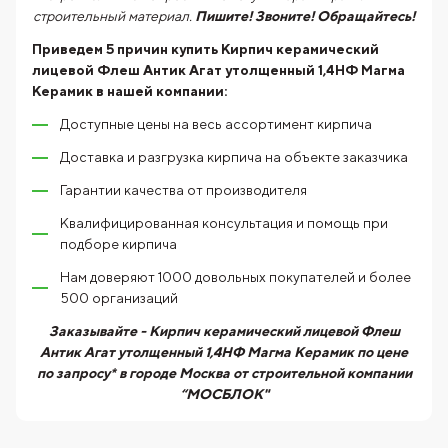
строительный материал.
Пишите! Звоните! Обращайтесь!
Приведем 5 причин купить
Кирпич керамический
лицевой Флеш Антик Агат утолщенный 1,4НФ Магма
Керамик
в нашей компании:
Доступные цены на весь ассортимент кирпича
Доставка и разгрузка кирпича на объекте заказчика
Гарантии качества от производителя
Квалифицированная консультация и помощь при
подборе кирпича
Нам доверяют 1000 довольных покупателей и более
500 организаций
Заказывайте - Кирпич керамический лицевой Флеш
Антик Агат утолщенный 1,4НФ Магма Керамик по цене
по запросу* в городе Москва от строительной компании
“МОСБЛОК"