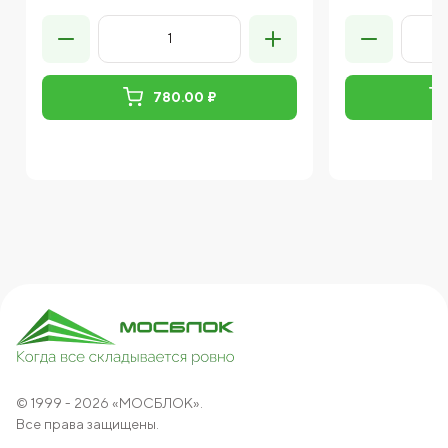
780.00 ₽
© 1999 - 2026 «МОСБЛОК».
Все права защищены.