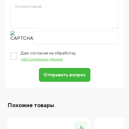
Даю согласие на обработку
персональных данных
Отправить вопрос
Похожие товары