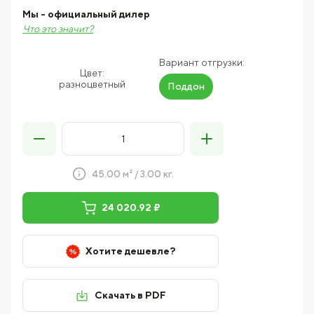
Мы - официальный дилер
Что это значит?
Вариант отгрузки:
Цвет:
разноцветный
Поддон
45.00 м² / 3.00 кг.
24 020.92 ₽
Хотите дешевле?
Скачать в PDF