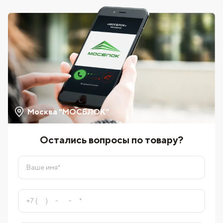
Москва "МОСБЛОК"
Остались вопросы по товару?