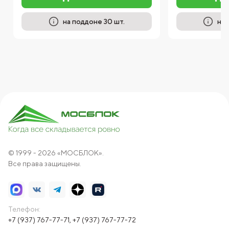
на поддоне 30 шт.
на 
© 1999 - 2026 «МОСБЛОК».
Все права защищены.
Телефон:
+7 (937) 767-77-71
,
+7 (937) 767-77-72