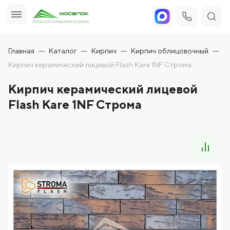
Главная
Каталог
Кирпич
Кирпич облицовочный
Кирпич керамический лицевой Flash Kare 1NF Строма
Кирпич керамический лицевой
Flash Kare 1NF Строма