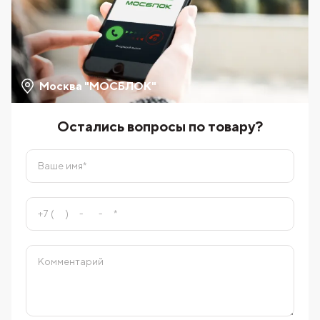
Москва "МОСБЛОК"
Остались вопросы по товару?