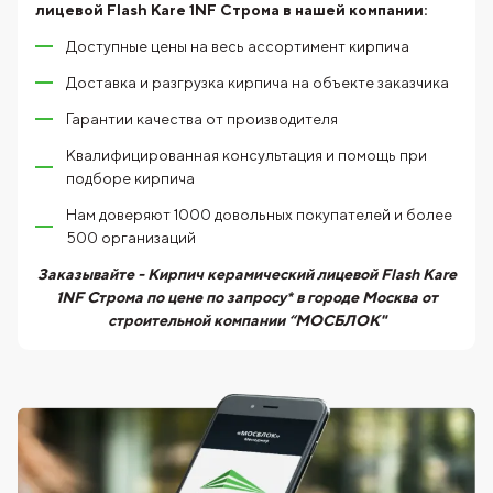
лицевой Flash Kare 1NF Строма
в нашей компании:
Доступные цены на весь ассортимент кирпича
Доставка и разгрузка кирпича на объекте заказчика
Гарантии качества от производителя
Квалифицированная консультация и помощь при
подборе кирпича
Нам доверяют 1000 довольных покупателей и более
500 организаций
Заказывайте - Кирпич керамический лицевой Flash Kare
1NF Строма по цене по запросу* в городе Москва от
строительной компании “МОСБЛОК"