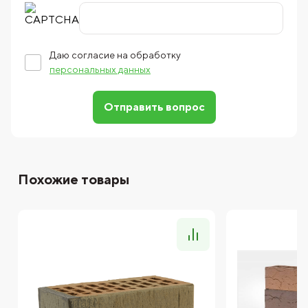
Даю согласие на обработку
персональных данных
Отправить вопрос
Похожие товары