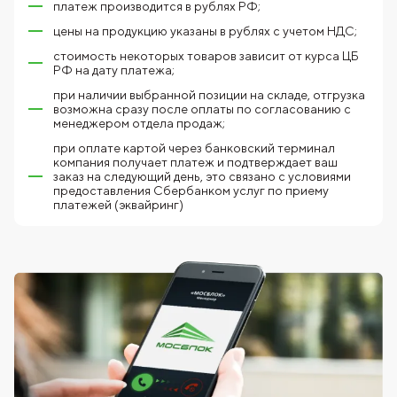
платеж производится в рублях РФ;
цены на продукцию указаны в рублях с учетом НДС;
стоимость некоторых товаров зависит от курса ЦБ
РФ на дату платежа;
при наличии выбранной позиции на складе, отгрузка
возможна сразу после оплаты по согласованию с
менеджером отдела продаж;
при оплате картой через банковский терминал
компания получает платеж и подтверждает ваш
заказ на следующий день, это связано с условиями
предоставления Сбербанком услуг по приему
платежей (эквайринг)