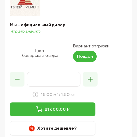
Мы - официальный дилер
Что это значит?
Вариант отгрузки:
Цвет:
баварская кладка
Поддон
15.00 м² / 1.50 кг.
21 600.00 ₽
Хотите дешевле?