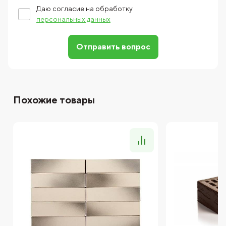
Даю согласие на обработку
персональных данных
Отправить вопрос
Похожие товары