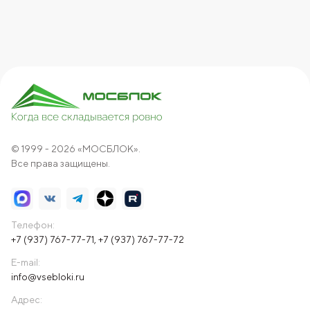
© 1999 - 2026 «МОСБЛОК».
Все права защищены.
Телефон:
+7 (937) 767-77-71
,
+7 (937) 767-77-72
E-mail:
info@vsebloki.ru
Адрес: