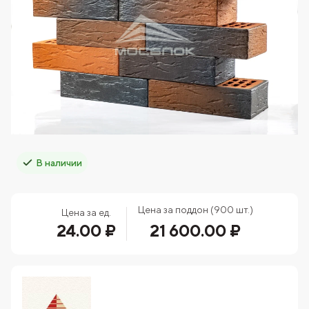
В наличии
Цена за поддон (900 шт.)
Цена за ед.
24.00 ₽
21 600.00 ₽