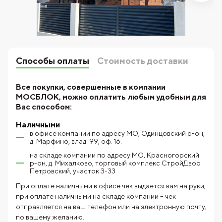
Способы оплаты
Стоимость доставки
Все покупки, совершенные в компании
МОСБЛОК, можно оплатить любым удобным для
Вас способом:
Наличными
в офисе компании по адресу МО, Одинцовский р-он,
д. Марфино, влад. 99, оф. 16.
на складе компании по адресу МО, Красногорский
р-он, д. Михалково, торговый комплекс СтройДвор
Петровский, участок З-33
При оплате наличными в офисе чек выдается вам на руки,
при оплате наличными на складе компании – чек
отправляется на ваш телефон или на электронную почту,
по вашему желанию.