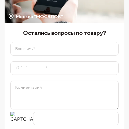
Москва "МОСБЛОК"
Остались вопросы по товару?