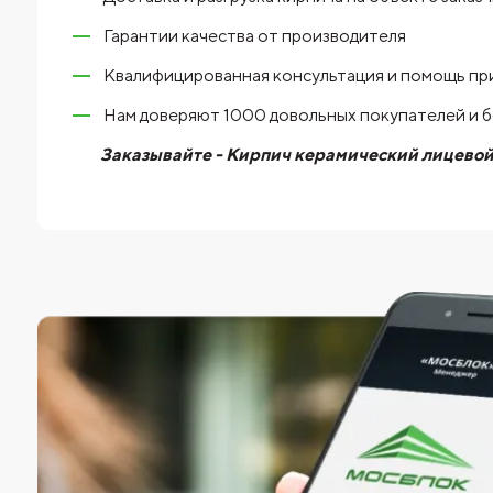
Гарантии качества от производителя
Квалифицированная консультация и помощь пр
Нам доверяют 1000 довольных покупателей и 
Заказывайте - Кирпич керамический лицевой 