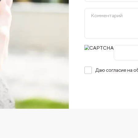
Даю согласие на 