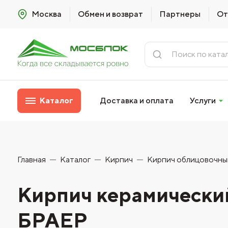
Москва
Обмен и возврат
Партнеры
От
Каталог
Доставка и оплата
Услуги
Главная
Каталог
Кирпич
Кирпич облицовочны
Кирпич керамический
БРАЕР