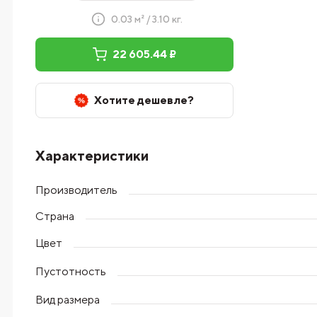
0.03 м² / 3.10 кг.
22 605.44 ₽
Хотите дешевле?
Характеристики
Производитель
Страна
Цвет
Пустотность
Вид размера