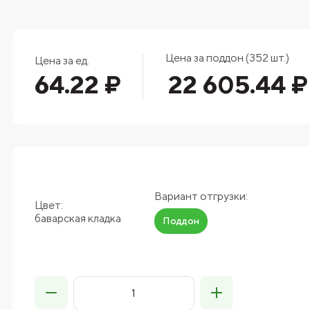
Цена за поддон (352 шт.)
Цена за ед.
64.22 ₽
22 605.44 ₽
Вариант отгрузки:
Цвет:
баварская кладка
Поддон