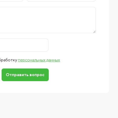
обработку
персональных данных
Отправить вопрос