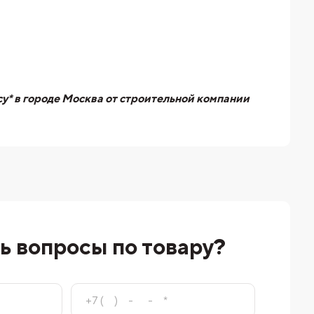
у* в городе Москва от строительной компании
ь вопросы по товару?