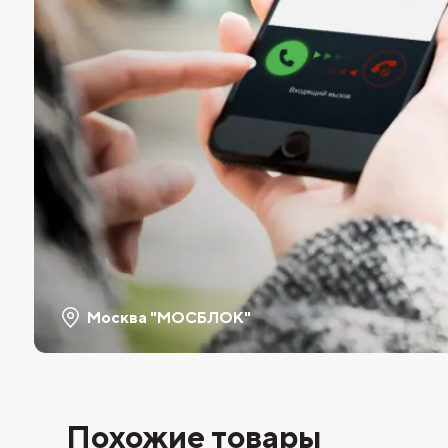
Москва "МОСБЛОК"
Похожие товары