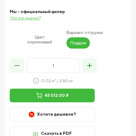
Мы - официальный дилер
Что это значит?
Вариант отгрузки:
Цвет:
коричневый
Поддон
0.02 м² / 2.80 кг.
45 012.00 ₽
Хотите дешевле?
Скачать в PDF