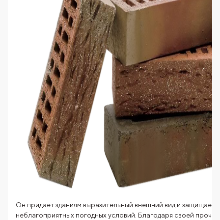
Он придает зданиям выразительный внешний вид и защищает и
неблагоприятных погодных условий. Благодаря своей прочно