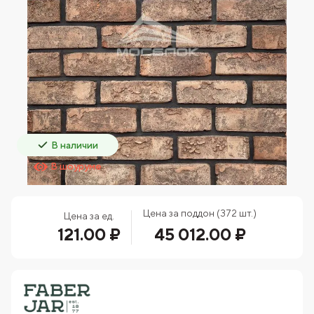
В наличии
В шоуруме
Цена за поддон (372 шт.)
Цена за ед.
121.00 ₽
45 012.00 ₽