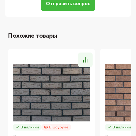
Отправить вопрос
Похожие товары
В наличии
В шоуруме
В наличии