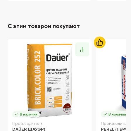
С этим товаром покупают
В наличии
В наличии
Производитель:
Производитель
DAÜER (ДАУЭР)
PEREL (ПЕРЕЛ