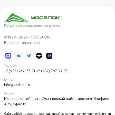
© 1999 - 2026 «МОСБЛОК».
Все права защищены.
Телефон:
+7 (937) 767-77-71
,
+7 (937) 767-77-72
E-mail:
info@vsebloki.ru
Адрес:
Московская область, Одинцовский район, деревня Марфино,
д.99, офис 16
Сайт vsebloki.ru носит информационный характер и не является публичной