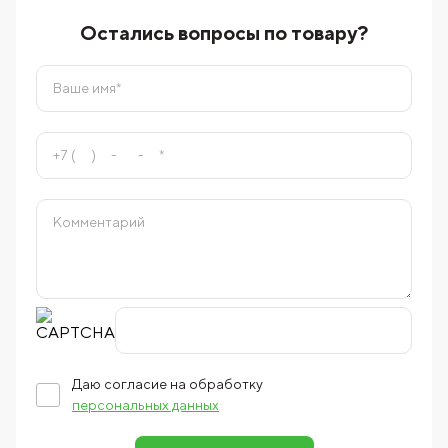
Остались вопросы по товару?
Даю согласие на обработку
персональных данных