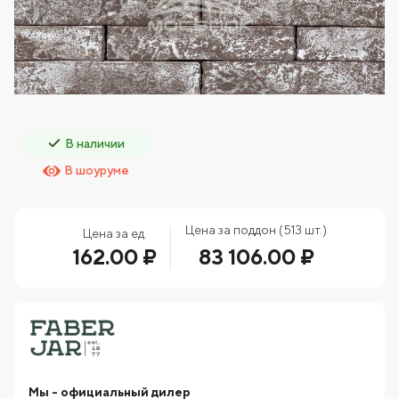
В наличии
В шоуруме
Цена за поддон (513 шт.)
Цена за ед.
162.00 ₽
83 106.00 ₽
Мы - официальный дилер