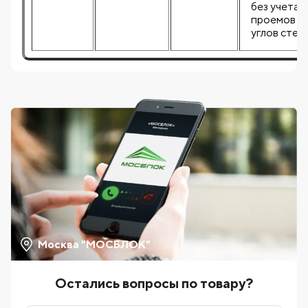
без учета
проемов и
углов стен
Москва "МОСБЛОК"
Остались вопросы по товару?