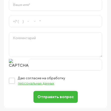
Даю согласие на обработку
персональных данных
Отправить вопрос