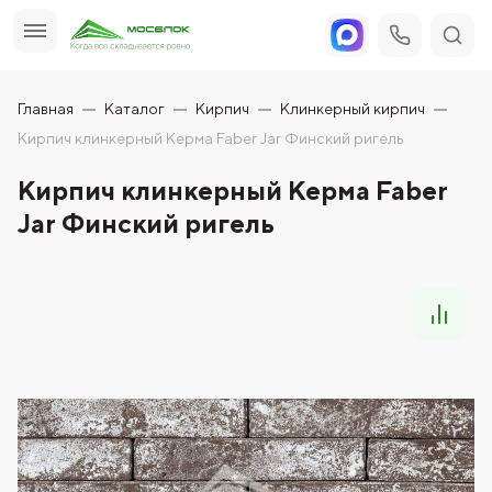
Главная
Каталог
Кирпич
Клинкерный кирпич
Кирпич клинкерный Керма Faber Jar Финский ригель
Кирпич клинкерный Керма Faber
Jar Финский ригель