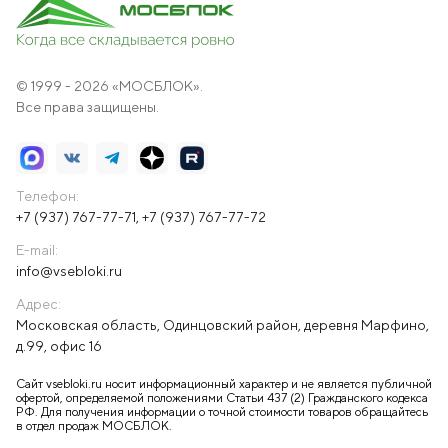
© 1999 - 2026 «МОСБЛОК».
Все права защищены.
Телефон:
+7 (937) 767-77-71
,
+7 (937) 767-77-72
E-mail:
info@vsebloki.ru
Адрес:
Московская область, Одинцовский район, деревня Марфино,
д.99, офис 16
Сайт vsebloki.ru носит информационный характер и не является публичной
офертой, определяемой положениями Статьи 437 (2) Гражданского кодекса
РФ. Для получения информации о точной стоимости товаров обращайтесь
в отдел продаж МОСБЛОК.