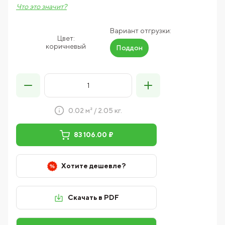
Что это значит?
Вариант отгрузки:
Цвет:
коричневый
Поддон
0.02 м² / 2.05 кг.
83 106.00 ₽
Хотите дешевле?
Скачать в PDF