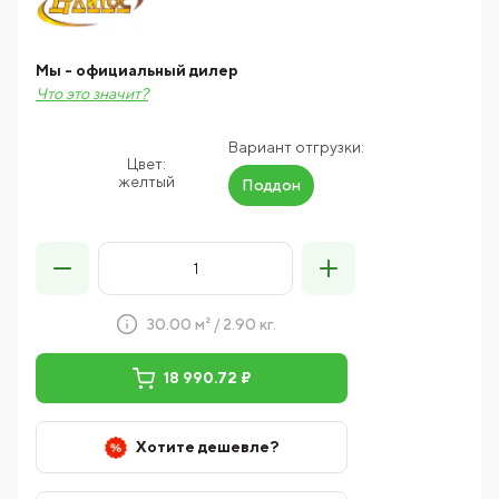
Мы - официальный дилер
Что это значит?
Вариант отгрузки:
Цвет:
желтый
Поддон
30.00 м² / 2.90 кг.
18 990.72 ₽
Хотите дешевле?