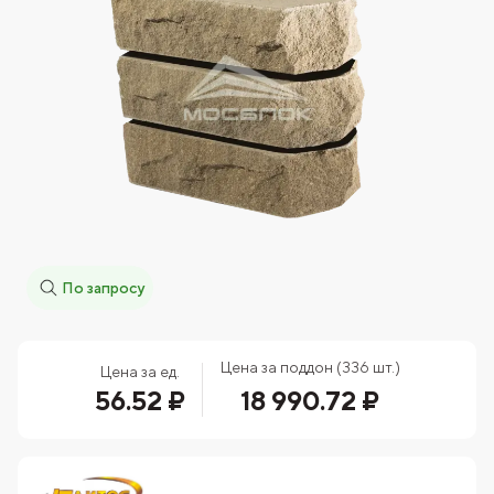
По запросу
Цена за поддон (336 шт.)
Цена за ед.
56.52 ₽
18 990.72 ₽