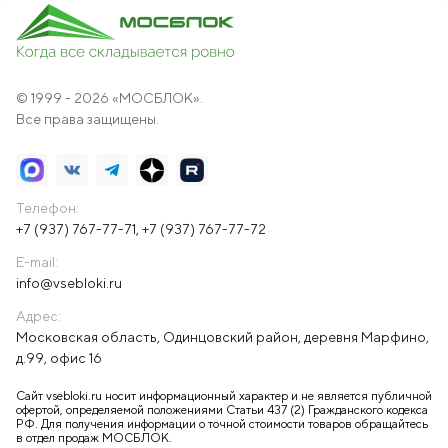
© 1999 - 2026 «МОСБЛОК».
Все права защищены.
Телефон:
+7 (937) 767-77-71
,
+7 (937) 767-77-72
E-mail:
info@vsebloki.ru
Адрес:
Московская область, Одинцовский район, деревня Марфино,
д.99, офис 16
Сайт vsebloki.ru носит информационный характер и не является публичной
офертой, определяемой положениями Статьи 437 (2) Гражданского кодекса
РФ. Для получения информации о точной стоимости товаров обращайтесь
в отдел продаж МОСБЛОК.