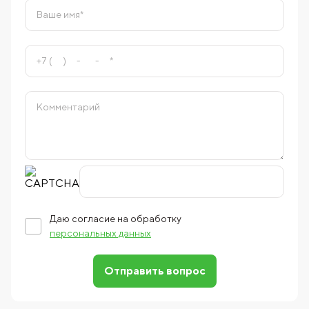
Даю согласие на обработку
персональных данных
Отправить вопрос