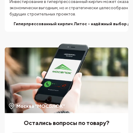
Инвестирование в гиперпрессованный кирпич может оказать
экономически выгодным, но и стратегически целесообразны
будущих строительных проектов.
Гиперпрессованный кирпич Литос - надёжный выбор дл
Москва "МОСБЛОК"
Остались вопросы по товару?