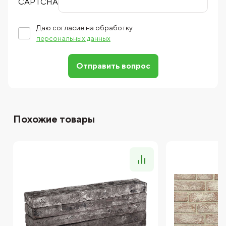
Даю согласие на обработку
персональных данных
Отправить вопрос
Похожие товары