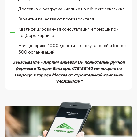
Доставка и разгрузка кирпича на объекте заказчика
Гарантии качества от производителя
Квалифицированная консультация и помощь при
подборе кирпича
Нам доверяют 1000 довольных покупателей и более
500 организаций
Заказывайте - Кирпич лицевой DF полнотелый ручной
формовки Тандем Беккеръ, 475*85*40 мм по цене по
запросу* в городе Москва от строительной компании
“МОСБЛОК"