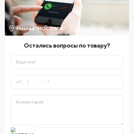
Москва "МОСБЛОК"
Остались вопросы по товару?