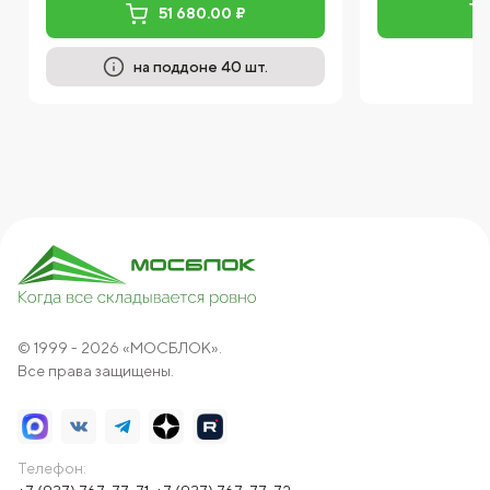
51 680.00 ₽
на поддоне 40 шт.
© 1999 - 2026 «МОСБЛОК».
Все права защищены.
Телефон: