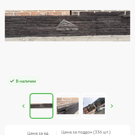
В наличии
Цена за поддон (336 шт.)
Цена за ед.