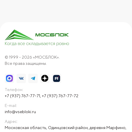
© 1999 - 2026 «МОСБЛОК».
Все права защищены.
Телефон:
+7 (937) 767-77-71
,
+7 (937) 767-77-72
E-mail:
info@vsebloki.ru
Адрес:
Московская область, Одинцовский район, деревня Марфино,