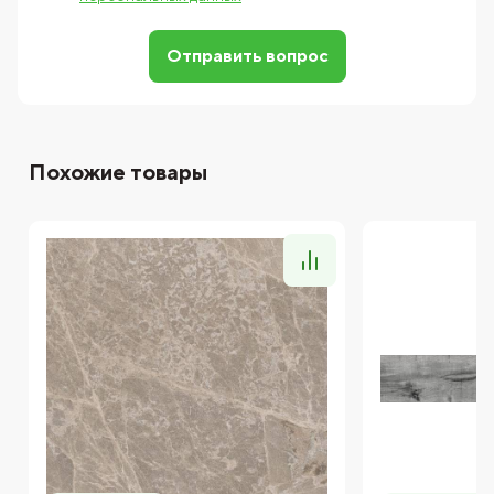
Отправить вопрос
Похожие товары