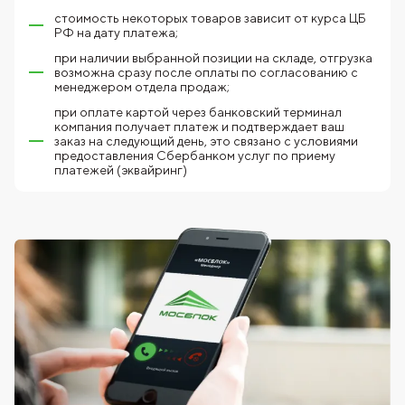
стоимость некоторых товаров зависит от курса ЦБ
РФ на дату платежа;
при наличии выбранной позиции на складе, отгрузка
возможна сразу после оплаты по согласованию с
менеджером отдела продаж;
при оплате картой через банковский терминал
компания получает платеж и подтверждает ваш
заказ на следующий день, это связано с условиями
предоставления Сбербанком услуг по приему
платежей (эквайринг)