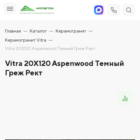
Главная
Каталог
Керамогранит
Керамогранит Vitra
Vitra 20X120 Aspenwood Темный Греж Рект
Vitra 20X120 Aspenwood Темный
Греж Рект