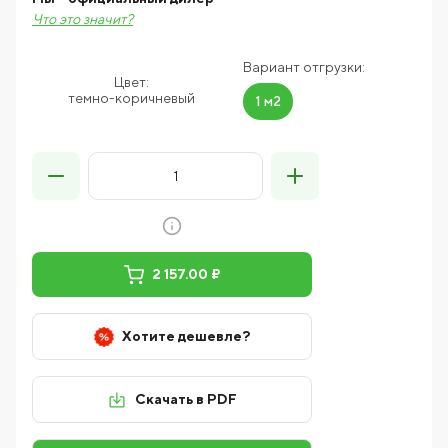
Что это значит?
Вариант отгрузки:
Цвет:
темно-коричневый
1 м2
2 157.00 ₽
Хотите дешевле?
Скачать в PDF