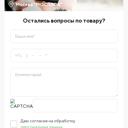
Москва "МОСБЛОК"
Остались вопросы по товару?
Даю согласие на обработку
персональных данных