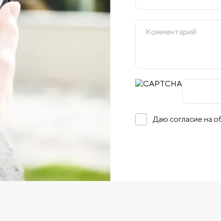
Даю согласие на 