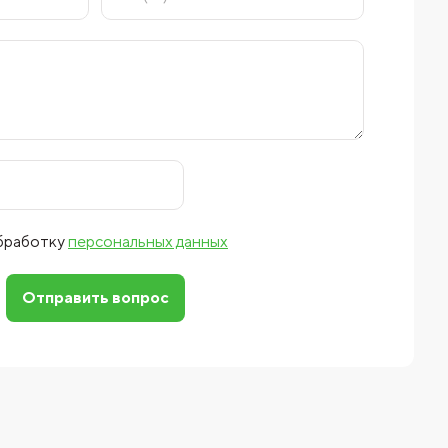
обработку
персональных данных
Отправить вопрос