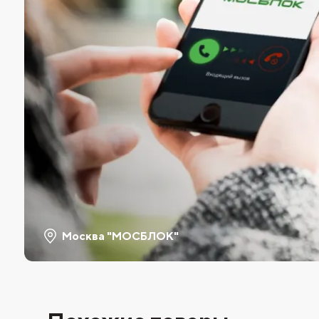
Москва "МОСБЛОК"