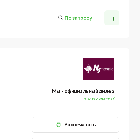
По запросу
Мы - официальный дилер
Что это значит?
Распечатать