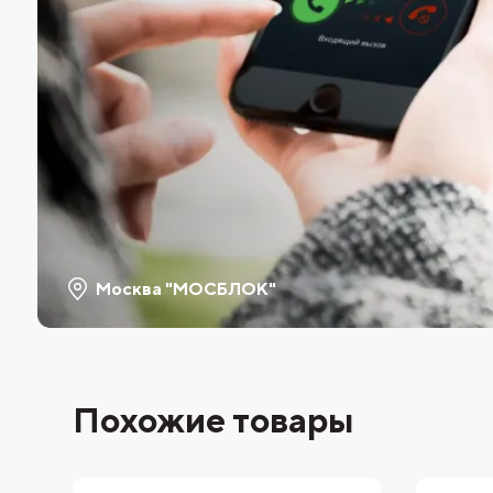
Москва "МОСБЛОК"
Похожие товары