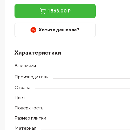
1 563.00 ₽
Хотите дешевле?
Характеристики
В наличии
Производитель
Страна
Цвет
Поверхность
Размер плитки
Материал