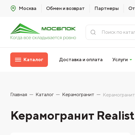
Москва
Обмен и возврат
Партнеры
От
Каталог
Доставка и оплата
Услуги
Главная
Каталог
Керамогранит
Керамогранит 
Керамогранит Realist