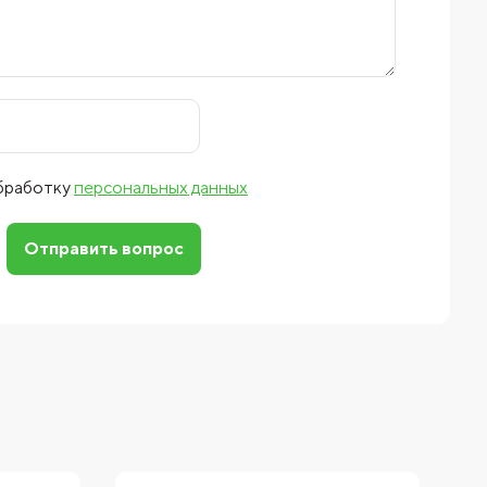
обработку
персональных данных
Отправить вопрос