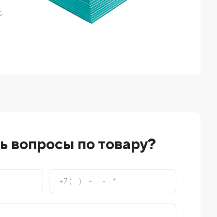
,
ь вопросы по товару?