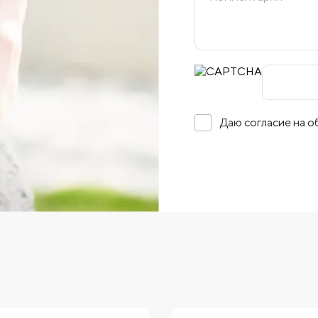
Даю согласие на 