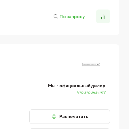
По запросу
Мы - официальный дилер
Что это значит?
Распечатать