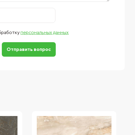
обработку
персональных данных
Отправить вопрос