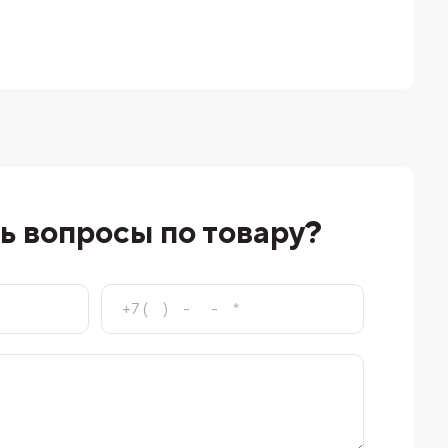
ь вопросы по товару?