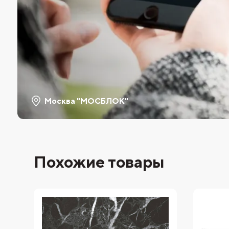
Москва "МОСБЛОК"
Похожие товары