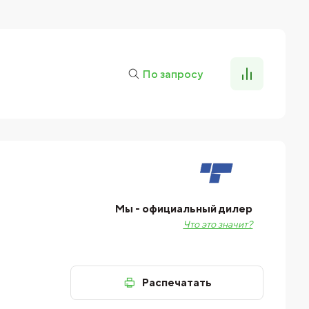
По запросу
Мы - официальный дилер
Что это значит?
Распечатать