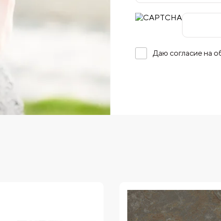
Даю согласие на 